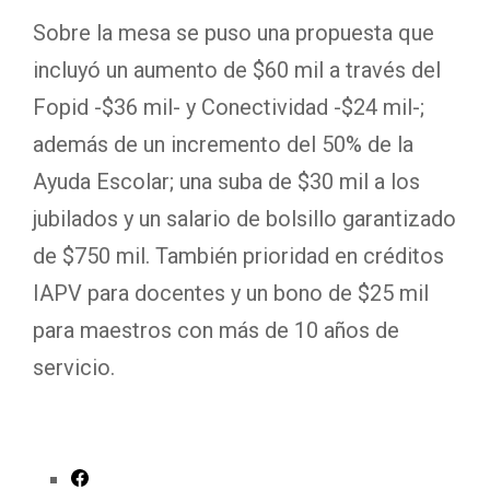
Sobre la mesa se puso una propuesta que
incluyó un aumento de $60 mil a través del
Fopid -$36 mil- y Conectividad -$24 mil-;
además de un incremento del 50% de la
Ayuda Escolar; una suba de $30 mil a los
jubilados y un salario de bolsillo garantizado
de $750 mil. También prioridad en créditos
IAPV para docentes y un bono de $25 mil
para maestros con más de 10 años de
servicio.