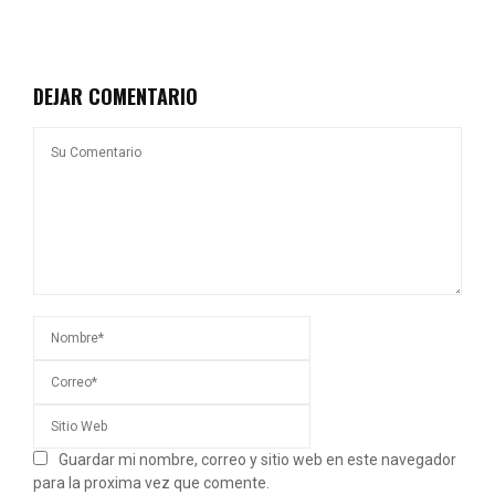
DEJAR COMENTARIO
Guardar mi nombre, correo y sitio web en este navegador
para la proxima vez que comente.