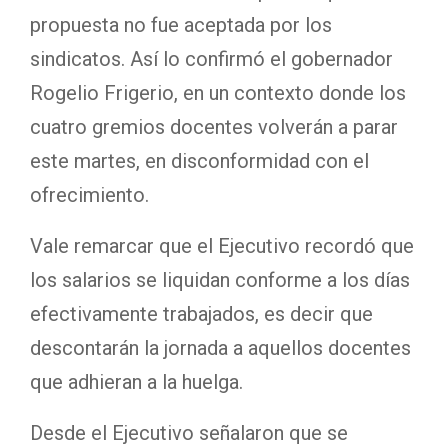
propuesta no fue aceptada por los
sindicatos. Así lo confirmó el gobernador
Rogelio Frigerio, en un contexto donde los
cuatro gremios docentes volverán a parar
este martes, en disconformidad con el
ofrecimiento.
Vale remarcar que el Ejecutivo recordó que
los salarios se liquidan conforme a los días
efectivamente trabajados, es decir que
descontarán la jornada a aquellos docentes
que adhieran a la huelga.
Desde el Ejecutivo señalaron que se