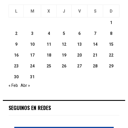
L
M
X
J
V
S
D
1
2
3
4
5
6
7
8
9
10
11
12
13
14
15
16
17
18
19
20
21
22
23
24
25
26
27
28
29
30
31
« Feb
Abr »
SEGUINOS EN REDES