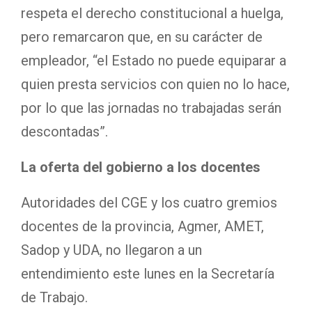
respeta el derecho constitucional a huelga,
pero remarcaron que, en su carácter de
empleador, “el Estado no puede equiparar a
quien presta servicios con quien no lo hace,
por lo que las jornadas no trabajadas serán
descontadas”.
La oferta del gobierno a los docentes
Autoridades del CGE y los cuatro gremios
docentes de la provincia, Agmer, AMET,
Sadop y UDA, no llegaron a un
entendimiento este lunes en la Secretaría
de Trabajo.