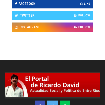
FACEBOOK
LIKE
TWITTER
FOLLOW
INSTAGRAM
FOLLOW