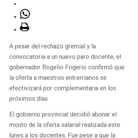
A pesar del rechazo gremial y la
convocatoria a un nuevo paro docente, el
gobernador Rogelio Frigerio confirmó que
la oferta a maestros entrerrianos se
efectivizará por complementaria en los
próximos días
El gobierno provincial decidió abonar el
monto de la oferta salarial realizada este
lunes a los docentes. Fue pese a que la