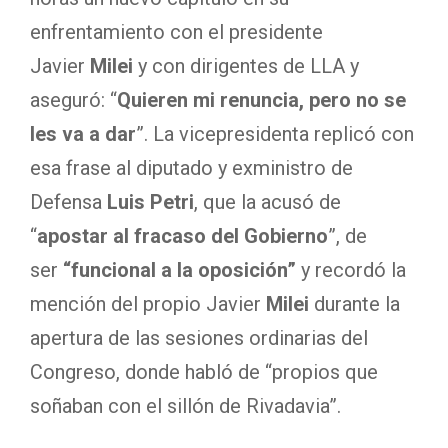
enfrentamiento con el presidente
Javier
Milei
y con dirigentes de LLA y
aseguró: “
Quieren mi renuncia, pero no se
les va a dar
”. La vicepresidenta replicó con
esa frase al diputado y exministro de
Defensa
Luis Petri
, que la acusó de
“
apostar al fracaso del Gobierno
”, de
ser
“funcional a la oposición”
y recordó la
mención del propio Javier
Milei
durante la
apertura de las sesiones ordinarias del
Congreso, donde habló de “propios que
soñaban con el sillón de Rivadavia”.