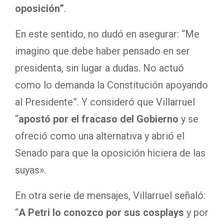
oposición”
.
En este sentido, no dudó en asegurar: “Me
imagino que debe haber pensado en ser
presidenta, sin lugar a dudas. No actuó
como lo demanda la Constitución apoyando
al Presidente”. Y consideró que Villarruel
“
apostó por el fracaso del Gobierno
y se
ofreció como una alternativa y abrió el
Senado para que la oposición hiciera de las
suyas».
En otra serie de mensajes, Villarruel señaló:
“
A Petri lo conozco por sus cosplays
y por