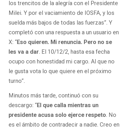
los trencitos de la alegría con el Presidente
Milei. Y por el vaciamiento de IOSFA, y los
suelda más bajos de todas las fuerzas”. Y
completó con una respuesta a un usuario en
X: “
Eso quieren. Mi renuncia. Pero no se
les va a dar
. El 10/12/2, hasta esa fecha
ocupo con honestidad mi cargo. Al que no
le gusta vota lo que quiere en el próximo
turno”.
Minutos más tarde, continuó con su
descargo: “
El que calla mientras un
presidente acusa solo ejerce respeto
. No
es el ámbito de contradecir a nadie. Creo en