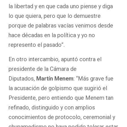
la libertad y en que cada uno piense y diga
lo que quiera, pero que lo demuestre
porque de palabras vacías venimos desde
hace décadas en la política y yo no
represento el pasado”.
En otro intercambio, apuntó contra el
presidente de la Cámara de
Diputados,
Martín Menem
: “Más grave fue
la acusación de golpismo que sugirió el
Presidente, pero entiendo que Menem tan
refinado, distinguido y con amplios
conocimientos de protocolo, ceremonial y
chupamedismo no haya podido tolerar estar