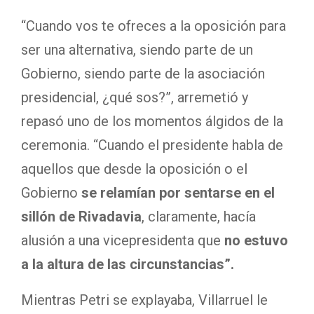
“Cuando vos te ofreces a la oposición para
ser una alternativa, siendo parte de un
Gobierno, siendo parte de la asociación
presidencial, ¿qué sos?”, arremetió y
repasó uno de los momentos álgidos de la
ceremonia. “Cuando el presidente habla de
aquellos que desde la oposición o el
Gobierno
se relamían por sentarse en el
sillón de Rivadavia
, claramente, hacía
alusión a una vicepresidenta que
no estuvo
a la altura de las circunstancias”.
Mientras Petri se explayaba, Villarruel le