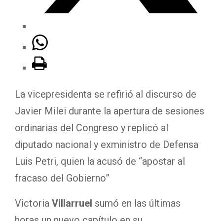
La vicepresidenta se refirió al discurso de
Javier Milei durante la apertura de sesiones
ordinarias del Congreso y replicó al
diputado nacional y exministro de Defensa
Luis Petri, quien la acusó de “apostar al
fracaso del Gobierno”
Victoria
Villarruel
sumó en las últimas
horas un nuevo capítulo en su