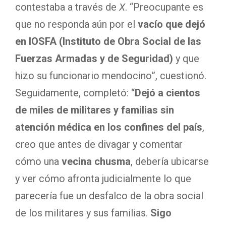
contestaba a través de
X
. “Preocupante es
que no responda aún por el
vacío que dejó
en IOSFA (Instituto de Obra Social de las
Fuerzas Armadas y de Seguridad)
y que
hizo su funcionario mendocino”, cuestionó.
Seguidamente, completó: “
Dejó a cientos
de miles de militares y familias sin
atención médica en los confines del país
,
creo que antes de divagar y comentar
cómo una
vecina chusma
, debería ubicarse
y ver cómo afronta judicialmente lo que
parecería fue un desfalco de la obra social
de los militares y sus familias.
Sigo