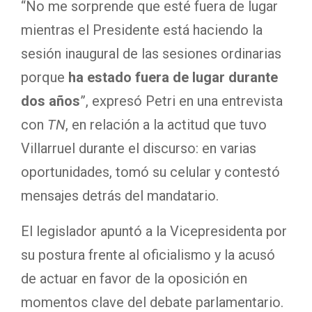
“No me sorprende que esté fuera de lugar
mientras el Presidente está haciendo la
sesión inaugural de las sesiones ordinarias
porque
ha estado fuera de lugar durante
dos años
”, expresó Petri en una entrevista
con
TN
, en relación a la actitud que tuvo
Villarruel durante el discurso: en varias
oportunidades, tomó su celular y contestó
mensajes detrás del mandatario.
El legislador apuntó a la Vicepresidenta por
su postura frente al oficialismo y la acusó
de actuar en favor de la oposición en
momentos clave del debate parlamentario.