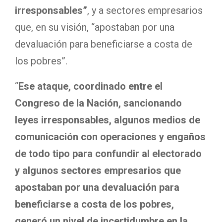
irresponsables”
, y a sectores empresarios
que, en su visión, “apostaban por una
devaluación para beneficiarse a costa de
los pobres”.
“
Ese ataque, coordinado entre el
Congreso de la Nación, sancionando
leyes irresponsables, algunos medios de
comunicación con operaciones y engaños
de todo tipo para confundir al electorado
y algunos sectores empresarios que
apostaban por una devaluación para
beneficiarse a costa de los pobres,
generó un nivel de incertidumbre en la