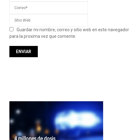
Guardar mi nombre, correo y sitio web en este navegador
para la proxima vez que comente.