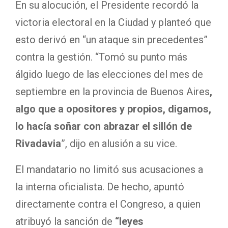
En su alocución, el Presidente recordó la
victoria electoral en la Ciudad y planteó que
esto derivó en “un ataque sin precedentes”
contra la gestión. “Tomó su punto más
álgido luego de las elecciones del mes de
septiembre en la provincia de Buenos Aires
,
algo que a opositores y propios, digamos,
lo hacía soñar con abrazar el sillón de
Rivadavia
”, dijo en alusión a su vice.
El mandatario no limitó sus acusaciones a
la interna oficialista. De hecho, apuntó
directamente contra el Congreso, a quien
atribuyó la sanción de
“leyes