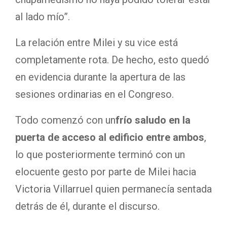
al lado mío”.
La relación entre Milei y su vice está
completamente rota. De hecho, esto quedó
en evidencia durante la apertura de las
sesiones ordinarias en el Congreso.
Todo comenzó con un
frío saludo en la
puerta de acceso al edificio entre ambos
,
lo que posteriormente terminó con un
elocuente gesto por parte de Milei hacia
Victoria Villarruel quien permanecía sentada
detrás de él, durante el discurso.