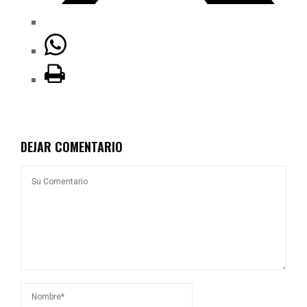
DEJAR COMENTARIO