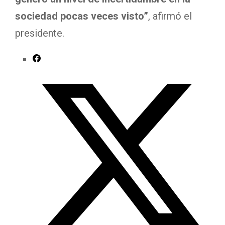
sociedad pocas veces visto”
, afirmó el
presidente.