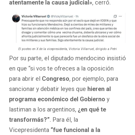
atentamente la causa judicial»
, cerró.
El posteo en X de la vicepresidenta, Victoria Villarruel, dirigido a Petri
Por su parte, el diputado mendocino insistió
en que “si vos te ofreces a la oposición
para abrir el
Congreso
, por ejemplo, para
sancionar y debatir leyes que
hieren al
programa económico del Gobierno
y
lastiman a los argentinos,
¿en qué te
transformás?”
. Para él, la
Vicepresidenta
“fue funcional a la