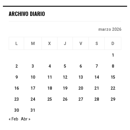
C
ARCHIVO DIARIO
H
marzo 2026
L
M
X
J
V
S
D
1
2
3
4
5
6
7
8
9
10
11
12
13
14
15
16
17
18
19
20
21
22
23
24
25
26
27
28
29
30
31
« Feb
Abr »