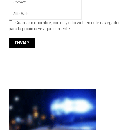
Guardar mi nombre, correo y sitio web en este navegador
para la proxima vez que comente.