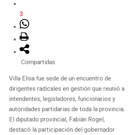
3
Compartidas
Villa Elisa fue sede de un encuentro de
dirigentes radicales en gestión que reunió a
intendentes, legisladores, funcionarios y
autoridades partidarias de toda la provincia.
El diputado provincial, Fabián Rogel,
destacó la participación del gobernador