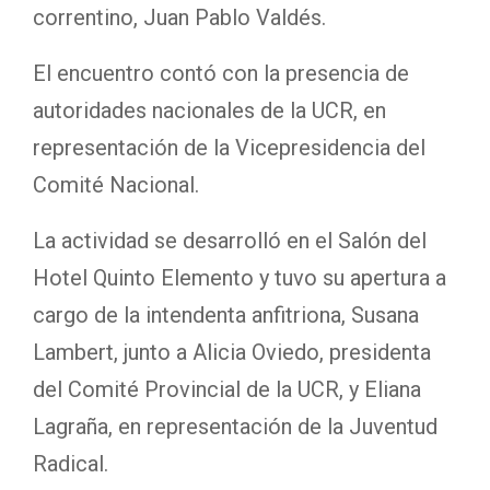
correntino, Juan Pablo Valdés.
El encuentro contó con la presencia de
autoridades nacionales de la UCR, en
representación de la Vicepresidencia del
Comité Nacional.
La actividad se desarrolló en el Salón del
Hotel Quinto Elemento y tuvo su apertura a
cargo de la intendenta anfitriona, Susana
Lambert, junto a Alicia Oviedo, presidenta
del Comité Provincial de la UCR, y Eliana
Lagraña, en representación de la Juventud
Radical.