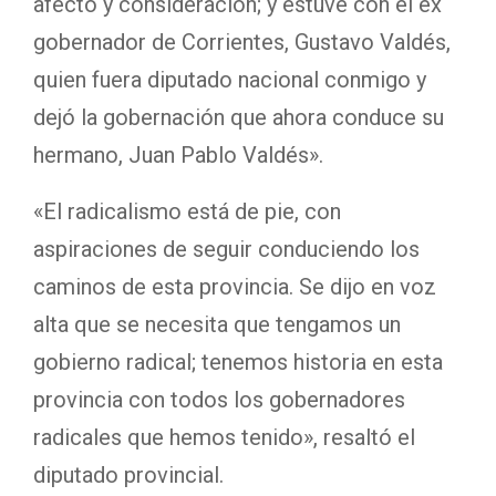
afecto y consideración; y estuve con el ex
gobernador de Corrientes, Gustavo Valdés,
quien fuera diputado nacional conmigo y
dejó la gobernación que ahora conduce su
hermano, Juan Pablo Valdés».
«El radicalismo está de pie, con
aspiraciones de seguir conduciendo los
caminos de esta provincia. Se dijo en voz
alta que se necesita que tengamos un
gobierno radical; tenemos historia en esta
provincia con todos los gobernadores
radicales que hemos tenido», resaltó el
diputado provincial.