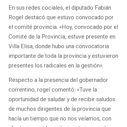
En sus redes cociales, el diputado Fabián
Rogel destacó que estuvo convocado por
el comité provincia. «Hoy, convocado por el
Comité de la Provincia, estuve presente en
Villa Elisa, donde hubo una convocatoria
importante de toda la provincia y estuvieron
presentes los radicales en la gestión».
Respecto a la presencia del gobernador
correntino, rogel comentó: «Tuve la
oportunidad de saludar y de recibir saludos
de muchos dirigentes de la provincia que
hacía un tiempo que no nos veíamos, con