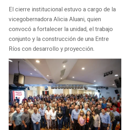
El cierre institucional estuvo a cargo de la
vicegobernadora Alicia Aluani, quien
convocó a fortalecer la unidad, el trabajo
conjunto y la construcción de una Entre
Ríos con desarrollo y proyección.