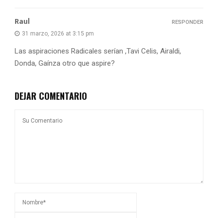
Raul
RESPONDER
31 marzo, 2026 at 3:15 pm
Las aspiraciones Radicales serían ,Tavi Celis, Airaldi,
Donda, Gaínza otro que aspire?
DEJAR COMENTARIO