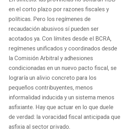
en el corto plazo por razones fiscales y
políticas. Pero los regímenes de
recaudación abusivos sí pueden ser
acotados ya. Con límites desde el BCRA,
regímenes unificados y coordinados desde
la Comisión Arbitral y adhesiones
condicionadas en un nuevo pacto fiscal, se
lograría un alivio concreto para los
pequeños contribuyentes, menos
informalidad inducida y un sistema menos
asfixiante. Hay que actuar en lo que duele
de verdad: la voracidad fiscal anticipada que
asfixia al sector privado.