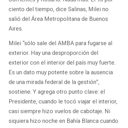
ciento del tiempo, dice Salinas, Milei no
salió del Área Metropolitana de Buenos
Aires.
Milei “sólo sale del AMBA para fugarse al
exterior. Hay una desproporción del
exterior con el interior del país muy fuerte.
Es un dato muy potente sobre la ausencia
de una mirada federal de la gestión”,
sostiene. Y agrega otro punto clave: el
Presidente, cuando le tocó viajar el interior,
casi siempre hizo vuelos de cabotaje. Ni
siquiera hizo noche en Bahía Blanca cuando