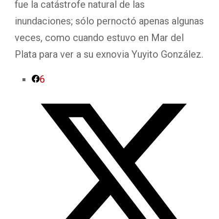
fue la catástrofe natural de las
inundaciones; sólo pernoctó apenas algunas
veces, como cuando estuvo en Mar del
Plata para ver a su exnovia Yuyito González.
6