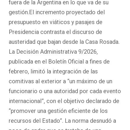
fuera de la Argentina en lo que va de su
gestión.El incremento proyectado del
presupuesto en viáticos y pasajes de
Presidencia contrasta el discurso de
austeridad que bajan desde la Casa Rosada.
La Decisión Administrativa 9/2026,
publicada en el Boletín Oficial a fines de
febrero, limitó la integración de las
comitivas al exterior a “un máximo de un
funcionario o una autoridad por cada evento
internacional”, con el objetivo declarado de
“promover una gestión eficiente de los
recursos del Estado”. La norma desnudó a