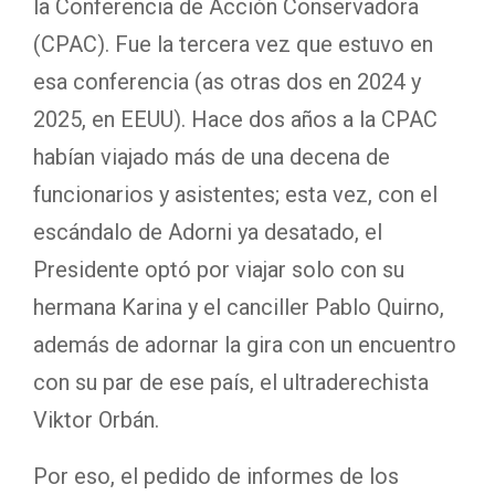
la Conferencia de Acción Conservadora
(CPAC). Fue la tercera vez que estuvo en
esa conferencia (as otras dos en 2024 y
2025, en EEUU). Hace dos años a la CPAC
habían viajado más de una decena de
funcionarios y asistentes; esta vez, con el
escándalo de Adorni ya desatado, el
Presidente optó por viajar solo con su
hermana Karina y el canciller Pablo Quirno,
además de adornar la gira con un encuentro
con su par de ese país, el ultraderechista
Viktor Orbán.
Por eso, el pedido de informes de los