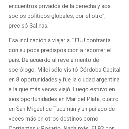
encuentros privados de la derecha y sos
socios políticos globales, por el otro”,
precisó Salinas.
Esa inclinación a viajar a EEUU contrasta
con su poca predisposición a recorrer el
país. De acuerdo al revelamiento del
sociólogo, Milei sólo visitó Córdoba Capital
en 8 oportunidades y fue la ciudad argentina
a la que más veces viajó. Luego estuvo en
seis oportunidades en Mar del Plata, cuatro
en San Miguel de Tucumán y un puñado de
veces más en otros destinos como
Corrientes y Rosario. Nada más. El 93 por