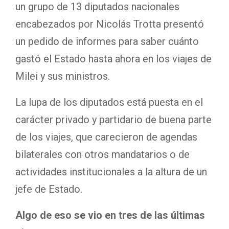
un grupo de 13 diputados nacionales
encabezados por Nicolás Trotta presentó
un pedido de informes para saber cuánto
gastó el Estado hasta ahora en los viajes de
Milei y sus ministros.
La lupa de los diputados está puesta en el
carácter privado y partidario de buena parte
de los viajes, que carecieron de agendas
bilaterales con otros mandatarios o de
actividades institucionales a la altura de un
jefe de Estado.
Algo de eso se vio en tres de las últimas