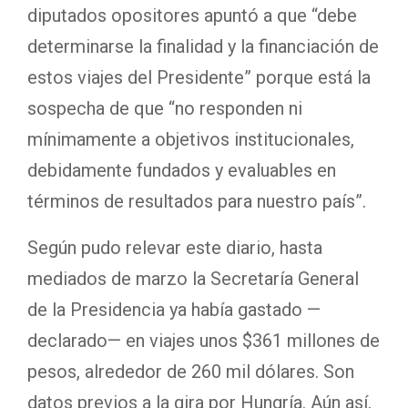
diputados opositores apuntó a que “debe
determinarse la finalidad y la financiación de
estos viajes del Presidente” porque está la
sospecha de que “no responden ni
mínimamente a objetivos institucionales,
debidamente fundados y evaluables en
términos de resultados para nuestro país”.
Según pudo relevar este diario, hasta
mediados de marzo la Secretaría General
de la Presidencia ya había gastado —
declarado— en viajes unos $361 millones de
pesos, alrededor de 260 mil dólares. Son
datos previos a la gira por Hungría. Aún así,