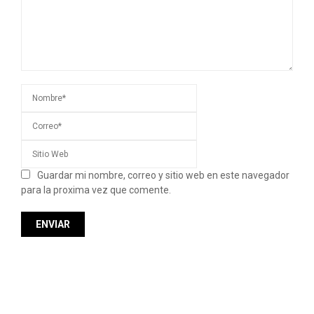
Guardar mi nombre, correo y sitio web en este navegador
para la proxima vez que comente.