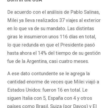
De acuerdo con el análisis de Pablo Salinas,
Milei ya lleva realizados 37 viajes al exterior
en lo que va de su mandato. Las distintas
giras le insumieron unos 116 días en total,
lo que redunda en que el Presidente pasó
hasta ahora el 14% del tiempo de su gestión
fue de la Argentina, casi cuatro meses.
A ese dato contundente se le agrega la
cantidad enorme de veces que Milei viajó a
Estados Unidos: fueron 16 en total. Le
siguen Italia con 5, España con 4 y otros
países como Brasil, Suiza (por Davos) y El