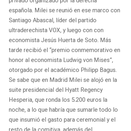
privado organizado por la derecha
española. Milei se reunió en ese marco con
Santiago Abascal, líder del partido
ultraderechista VOX, y luego con con
economista Jesús Huerta de Soto. Más
tarde recibió el “premio conmemorativo en
honor al economista Ludwig von Mises”,
otorgado por el académico Philipp Bagus.
Se sabe que en Madrid Milei se alojó en la
suite presidencial del Hyatt Regency
Hesperia, que ronda los 5.200 euros la
noche, a lo que habría que sumarle todo lo
que insumió el gasto para ceremonial y el
resto de la comitiva, además del