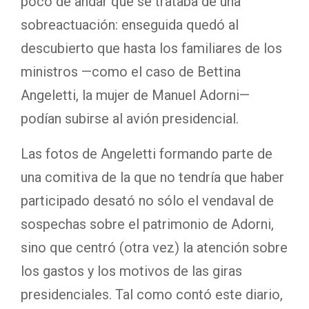
poco de andar que se trataba de una
sobreactuación: enseguida quedó al
descubierto que hasta los familiares de los
ministros —como el caso de Bettina
Angeletti, la mujer de Manuel Adorni—
podían subirse al avión presidencial.
Las fotos de Angeletti formando parte de
una comitiva de la que no tendría que haber
participado desató no sólo el vendaval de
sospechas sobre el patrimonio de Adorni,
sino que centró (otra vez) la atención sobre
los gastos y los motivos de las giras
presidenciales. Tal como contó este diario,