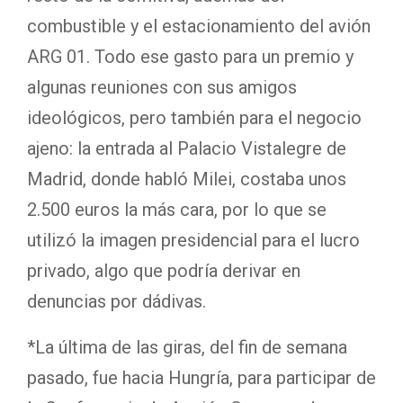
combustible y el estacionamiento del avión
ARG 01. Todo ese gasto para un premio y
algunas reuniones con sus amigos
ideológicos, pero también para el negocio
ajeno: la entrada al Palacio Vistalegre de
Madrid, donde habló Milei, costaba unos
2.500 euros la más cara, por lo que se
utilizó la imagen presidencial para el lucro
privado, algo que podría derivar en
denuncias por dádivas.
*La última de las giras, del fin de semana
pasado, fue hacia Hungría, para participar de