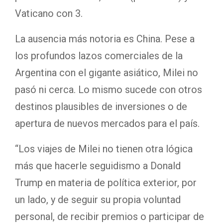
Vaticano con 3.
La ausencia más notoria es China. Pese a
los profundos lazos comerciales de la
Argentina con el gigante asiático, Milei no
pasó ni cerca. Lo mismo sucede con otros
destinos plausibles de inversiones o de
apertura de nuevos mercados para el país.
“Los viajes de Milei no tienen otra lógica
más que hacerle seguidismo a Donald
Trump en materia de política exterior, por
un lado, y de seguir su propia voluntad
personal, de recibir premios o participar de