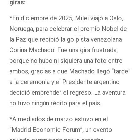
giras:
*En diciembre de 2025, Milei viajó a Oslo,
Noruega, para celebrar el premio Nobel de
la Paz que recibió la golpista venezolana
Corina Machado. Fue una gira frustrada,
porque no hubo ni siquiera una foto entre
ambos, gracias a que Machado llegó “tarde”
a la ceremonia y el Presidente argentino
decidió emprender el regreso. La aventura
no tuvo ningún rédito para el país.
*A mediados de marzo estuvo en el
“Madrid Economic Forum”, un evento