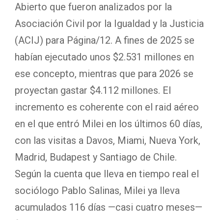
Abierto que fueron analizados por la
Asociación Civil por la Igualdad y la Justicia
(ACIJ) para Página/12. A fines de 2025 se
habían ejecutado unos $2.531 millones en
ese concepto, mientras que para 2026 se
proyectan gastar $4.112 millones. El
incremento es coherente con el raid aéreo
en el que entró Milei en los últimos 60 días,
con las visitas a Davos, Miami, Nueva York,
Madrid, Budapest y Santiago de Chile.
Según la cuenta que lleva en tiempo real el
sociólogo Pablo Salinas, Milei ya lleva
acumulados 116 días —casi cuatro meses—