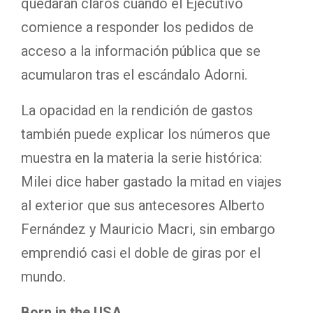
quedarán claros cuando el Ejecutivo
comience a responder los pedidos de
acceso a la información pública que se
acumularon tras el escándalo Adorni.
La opacidad en la rendición de gastos
también puede explicar los números que
muestra en la materia la serie histórica:
Milei dice haber gastado la mitad en viajes
al exterior que sus antecesores Alberto
Fernández y Mauricio Macri, sin embargo
emprendió casi el doble de giras por el
mundo.
Born in the USA