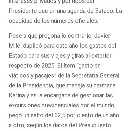
intereses privados y políticos del
Presidente que en una agenda de Estado. La
opacidad de los números oficiales.
Pese a que pregona lo contrario, Javier
Milei duplicó para este año los gastos del
Estado para sus viajes y giras al exterior
respecto de 2025. El ítem “gasto en
viáticos y pasajes” de la Secretaría General
de la Presidencia, que maneja su hermana
Karina y es la encargada de gestionar las
excursiones presidenciales por el mundo,
pegó un salto del 62,5 por ciento de un año
a otro, según los datos del Presupuesto