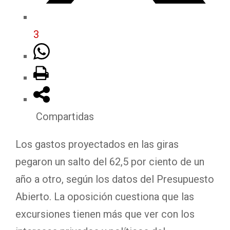
3
Compartidas
Los gastos proyectados en las giras
pegaron un salto del 62,5 por ciento de un
año a otro, según los datos del Presupuesto
Abierto. La oposición cuestiona que las
excursiones tienen más que ver con los