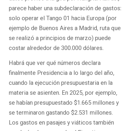
parece haber una subdeclaración de gastos:
solo operar el Tango 01 hacia Europa (por
ejemplo de Buenos Aires a Madrid, ruta que
se realizó a principios de marzo) puede
costar alrededor de 300.000 dólares.
Habrá que ver qué números declara
finalmente Presidencia a lo largo del año,
cuando la ejecución presupuestaria en la
materia se asienten. En 2025, por ejemplo,
se habían presupuestado $1.665 millones y
se terminaron gastando $2.531 millones.
Los gastos en pasajes y viáticos también