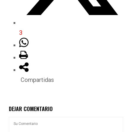
3
Compartidas
DEJAR COMENTARIO