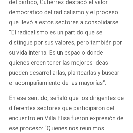
del partido, Gutiérrez destacó el valor
democrático del radicalismo y el proceso
que llevó a estos sectores a consolidarse:
“El radicalismo es un partido que se
distingue por sus valores, pero también por
su vida interna. Es un espacio donde
quienes creen tener las mejores ideas
pueden desarrollarlas, plantearlas y buscar
el acompañamiento de las mayorías”.
En ese sentido, señaló que los dirigentes de
diferentes sectores que participaron del
encuentro en Villa Elisa fueron expresión de
ese proceso: “Quienes nos reunimos