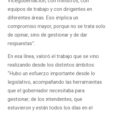
Vicegobernación, con ministros, con
equipos de trabajo y con dirigentes en
diferentes áreas. Eso implica un
compromiso mayor, porque no se trata solo
de opinar, sino de gestionar y de dar
respuestas”.
En esa línea, valoró el trabajo que se vino
realizando desde los distintos ámbitos:
“Hubo un esfuerzo importante desde lo
legislativo, acompañando las herramientas
que el gobernador necesitaba para
gestionar; de los intendentes, que
estuvieron y están todos los días en el