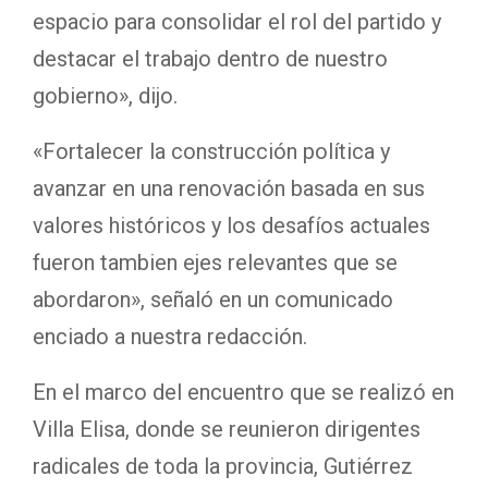
espacio para consolidar el rol del partido y
destacar el trabajo dentro de nuestro
gobierno», dijo.
«Fortalecer la construcción política y
avanzar en una renovación basada en sus
valores históricos y los desafíos actuales
fueron tambien ejes relevantes que se
abordaron», señaló en un comunicado
enciado a nuestra redacción.
En el marco del encuentro que se realizó en
Villa Elisa, donde se reunieron dirigentes
radicales de toda la provincia, Gutiérrez