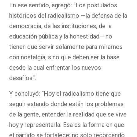
En ese sentido, agregó: “Los postulados
históricos del radicalismo —la defensa de la
democracia, de las instituciones, de la
educación pública y la honestidad— no
tienen que servir solamente para mirarnos
con nostalgia, sino que deben ser la base
desde la cual enfrentar los nuevos
desafíos”.
Y concluyó: “Hoy el radicalismo tiene que
seguir estando donde están los problemas
de la gente, entender la realidad que se vive
hoy y representarla. Esa es la forma en que
el partido se fortalece: no solo recordando