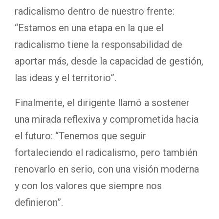
radicalismo dentro de nuestro frente:
“Estamos en una etapa en la que el
radicalismo tiene la responsabilidad de
aportar más, desde la capacidad de gestión,
las ideas y el territorio”.
Finalmente, el dirigente llamó a sostener
una mirada reflexiva y comprometida hacia
el futuro: “Tenemos que seguir
fortaleciendo el radicalismo, pero también
renovarlo en serio, con una visión moderna
y con los valores que siempre nos
definieron”.