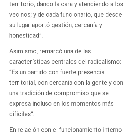
territorio, dando la cara y atendiendo a los
vecinos; y de cada funcionario, que desde
su lugar aportó gestión, cercanía y
honestidad”.
Asimismo, remarcó una de las
características centrales del radicalismo:
“Es un partido con fuerte presencia
territorial, con cercanía con la gente y con
una tradición de compromiso que se
expresa incluso en los momentos más
difíciles”.
En relación con el funcionamiento interno