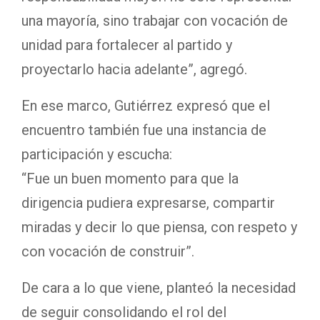
una mayoría, sino trabajar con vocación de
unidad para fortalecer al partido y
proyectarlo hacia adelante”, agregó.
En ese marco, Gutiérrez expresó que el
encuentro también fue una instancia de
participación y escucha:
“Fue un buen momento para que la
dirigencia pudiera expresarse, compartir
miradas y decir lo que piensa, con respeto y
con vocación de construir”.
De cara a lo que viene, planteó la necesidad
de seguir consolidando el rol del