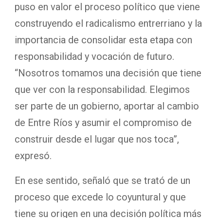
puso en valor el proceso político que viene
construyendo el radicalismo entrerriano y la
importancia de consolidar esta etapa con
responsabilidad y vocación de futuro.
“Nosotros tomamos una decisión que tiene
que ver con la responsabilidad. Elegimos
ser parte de un gobierno, aportar al cambio
de Entre Ríos y asumir el compromiso de
construir desde el lugar que nos toca”,
expresó.
En ese sentido, señaló que se trató de un
proceso que excede lo coyuntural y que
tiene su origen en una decisión política más