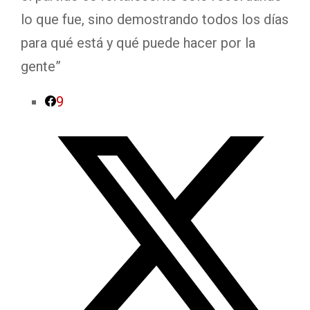
lo que fue, sino demostrando todos los días
para qué está y qué puede hacer por la
gente”
9