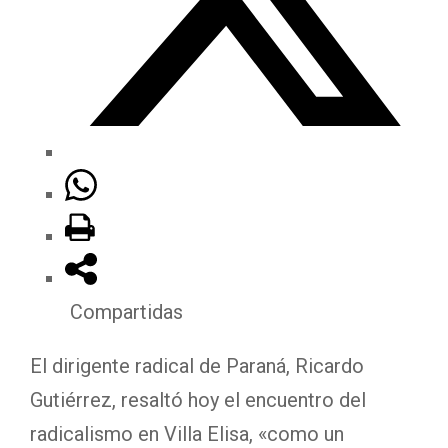
Compartidas
El dirigente radical de Paraná, Ricardo
Gutiérrez, resaltó hoy el encuentro del
radicalismo en Villa Elisa, «como un