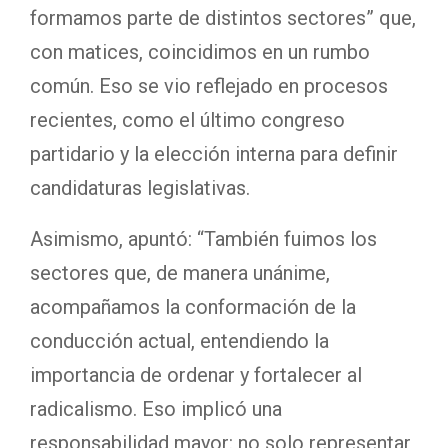
formamos parte de distintos sectores” que,
con matices, coincidimos en un rumbo
común. Eso se vio reflejado en procesos
recientes, como el último congreso
partidario y la elección interna para definir
candidaturas legislativas.
Asimismo, apuntó: “También fuimos los
sectores que, de manera unánime,
acompañamos la conformación de la
conducción actual, entendiendo la
importancia de ordenar y fortalecer al
radicalismo. Eso implicó una
responsabilidad mayor: no solo representar