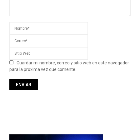
Guardar mi nombre, correo y sitio web en este navegador
para la proxima vez que comente.