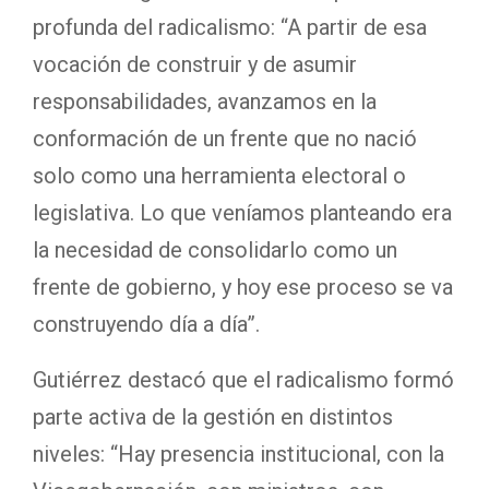
profunda del radicalismo: “A partir de esa
vocación de construir y de asumir
responsabilidades, avanzamos en la
conformación de un frente que no nació
solo como una herramienta electoral o
legislativa. Lo que veníamos planteando era
la necesidad de consolidarlo como un
frente de gobierno, y hoy ese proceso se va
construyendo día a día”.
Gutiérrez destacó que el radicalismo formó
parte activa de la gestión en distintos
niveles: “Hay presencia institucional, con la