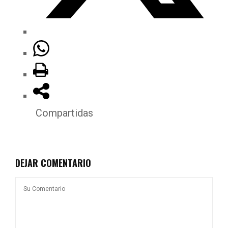
Compartidas
DEJAR COMENTARIO