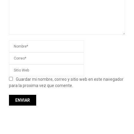
Guardar mi nombre, correo y sitio web en este navegador
para la proxima vez que comente.