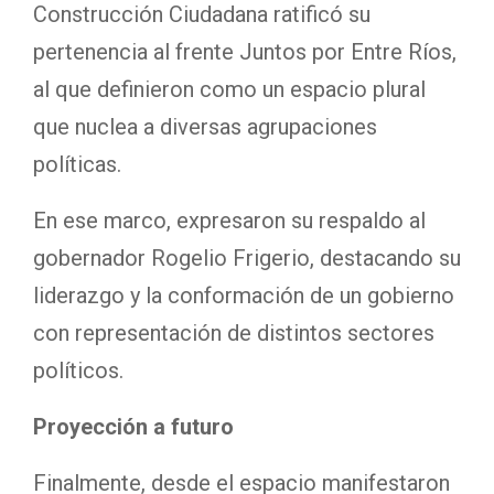
Construcción Ciudadana ratificó su
pertenencia al frente Juntos por Entre Ríos,
al que definieron como un espacio plural
que nuclea a diversas agrupaciones
políticas.
En ese marco, expresaron su respaldo al
gobernador Rogelio Frigerio, destacando su
liderazgo y la conformación de un gobierno
con representación de distintos sectores
políticos.
Proyección a futuro
Finalmente, desde el espacio manifestaron