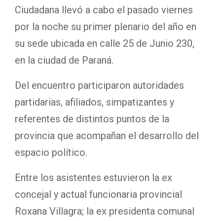
Ciudadana llevó a cabo el pasado viernes
por la noche su primer plenario del año en
su sede ubicada en calle 25 de Junio 230,
en la ciudad de Paraná.
Del encuentro participaron autoridades
partidarias, afiliados, simpatizantes y
referentes de distintos puntos de la
provincia que acompañan el desarrollo del
espacio político.
Entre los asistentes estuvieron la ex
concejal y actual funcionaria provincial
Roxana Villagra; la ex presidenta comunal