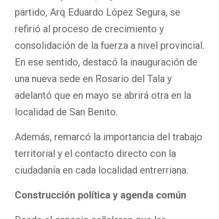
partido, Arq Eduardo López Segura, se
refirió al proceso de crecimiento y
consolidación de la fuerza a nivel provincial.
En ese sentido, destacó la inauguración de
una nueva sede en Rosario del Tala y
adelantó que en mayo se abrirá otra en la
localidad de San Benito.
Además, remarcó la importancia del trabajo
territorial y el contacto directo con la
ciudadanía en cada localidad entrerriana.
Construcción política y agenda común