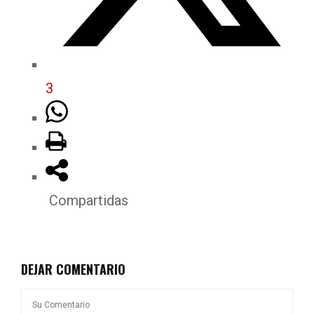
3
Compartidas
DEJAR COMENTARIO