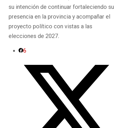
su intención de continuar fortaleciendo su
presencia en la provincia y acompañar el
proyecto político con vistas a las
elecciones de 2027.
6