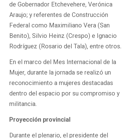
de Gobernador Etchevehere, Verónica
Araujo; y referentes de Construcción
Federal como Maximiliano Vera (San
Benito), Silvio Heinz (Crespo) e Ignacio
Rodríguez (Rosario del Tala), entre otros.
En el marco del Mes Internacional de la
Mujer, durante la jornada se realizó un
reconocimiento a mujeres destacadas
dentro del espacio por su compromiso y
militancia.
Proyección provincial
Durante el plenario, el presidente del