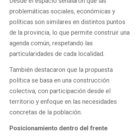
Desde el espacio señalaron que las
problemáticas sociales, económicas y
políticas son similares en distintos puntos
de la provincia, lo que permite construir una
agenda común, respetando las
particularidades de cada localidad.
También destacaron que la propuesta
política se basa en una construcción
colectiva, con participación desde el
territorio y enfoque en las necesidades
concretas de la población.
Posicionamiento dentro del frente