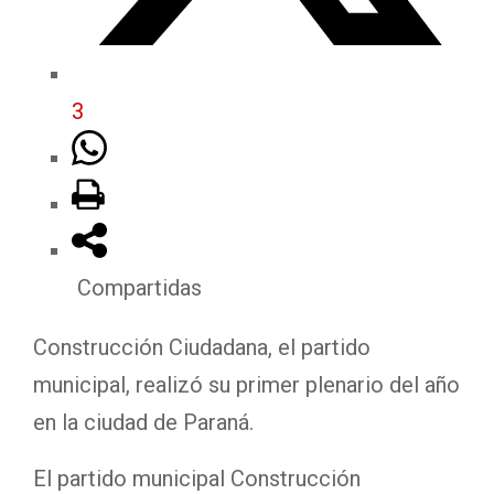
3
Compartidas
Construcción Ciudadana, el partido
municipal, realizó su primer plenario del año
en la ciudad de Paraná.
El partido municipal Construcción