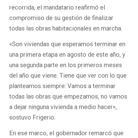
recorrida, el mandatario reafirmó el
compromiso de su gestión de finalizar
todas las obras habitacionales en marcha.
«Son viviendas que esperamos terminar en
una primera etapa en agosto de este año, y
una segunda parte en los primeros meses
del año que viene. Tiene que ver con lo que
planteamos siempre: Vamos a terminar
todas las obras que empezamos, no vamos
a dejar ninguna vivienda a medio hacer»,
sostuvo Frigerio.
En ese marco, el gobernador remarcó que