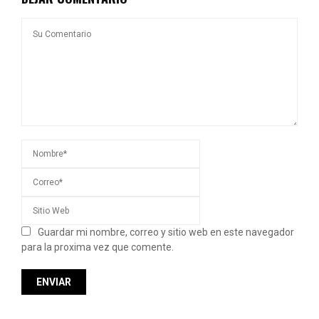
Guardar mi nombre, correo y sitio web en este navegador
para la proxima vez que comente.