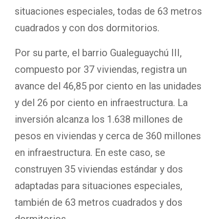
situaciones especiales, todas de 63 metros
cuadrados y con dos dormitorios.
Por su parte, el barrio Gualeguaychú III,
compuesto por 37 viviendas, registra un
avance del 46,85 por ciento en las unidades
y del 26 por ciento en infraestructura. La
inversión alcanza los 1.638 millones de
pesos en viviendas y cerca de 360 millones
en infraestructura. En este caso, se
construyen 35 viviendas estándar y dos
adaptadas para situaciones especiales,
también de 63 metros cuadrados y dos
dormitorios.