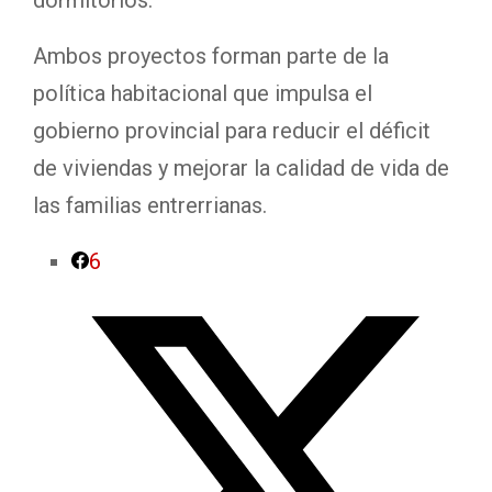
Ambos proyectos forman parte de la
política habitacional que impulsa el
gobierno provincial para reducir el déficit
de viviendas y mejorar la calidad de vida de
las familias entrerrianas.
6