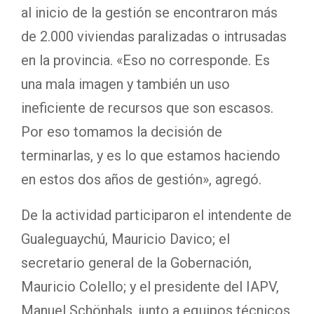
al inicio de la gestión se encontraron más
de 2.000 viviendas paralizadas o intrusadas
en la provincia. «Eso no corresponde. Es
una mala imagen y también un uso
ineficiente de recursos que son escasos.
Por eso tomamos la decisión de
terminarlas, y es lo que estamos haciendo
en estos dos años de gestión», agregó.
De la actividad participaron el intendente de
Gualeguaychú, Mauricio Davico; el
secretario general de la Gobernación,
Mauricio Colello; y el presidente del IAPV,
Manuel Schönhals, junto a equipos técnicos