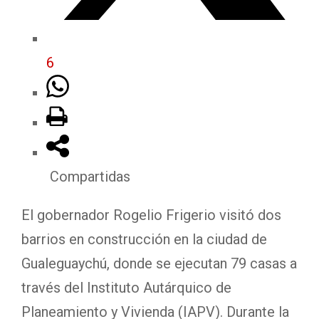
6
Compartidas
El gobernador Rogelio Frigerio visitó dos
barrios en construcción en la ciudad de
Gualeguaychú, donde se ejecutan 79 casas a
través del Instituto Autárquico de
Planeamiento y Vivienda (IAPV). Durante la