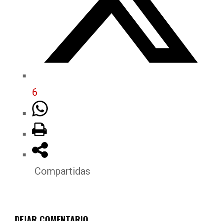
6
Compartidas
DEJAR COMENTARIO