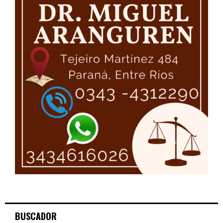
BUSCADOR