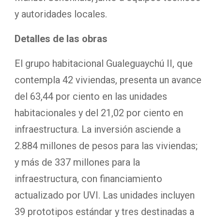
y autoridades locales.
Detalles de las obras
El grupo habitacional Gualeguaychú II, que
contempla 42 viviendas, presenta un avance
del 63,44 por ciento en las unidades
habitacionales y del 21,02 por ciento en
infraestructura. La inversión asciende a
2.884 millones de pesos para las viviendas;
y más de 337 millones para la
infraestructura, con financiamiento
actualizado por UVI. Las unidades incluyen
39 prototipos estándar y tres destinadas a