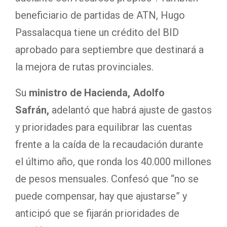
beneficiario de partidas de ATN, Hugo
Passalacqua tiene un crédito del BID
aprobado para septiembre que destinará a
la mejora de rutas provinciales.
Su
ministro de Hacienda, Adolfo
Safrán,
adelantó que habrá ajuste de gastos
y prioridades para equilibrar las cuentas
frente a la caída de la recaudación durante
el último año, que ronda los 40.000 millones
de pesos mensuales. Confesó que “no se
puede compensar, hay que ajustarse” y
anticipó que se fijarán prioridades de