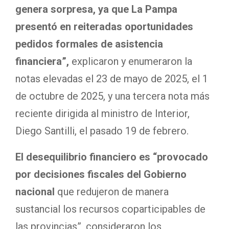
genera sorpresa, ya que La Pampa
presentó en reiteradas oportunidades
pedidos formales de asistencia
financiera”,
explicaron y enumeraron la
notas elevadas el 23 de mayo de 2025, el 1
de octubre de 2025, y una tercera nota más
reciente dirigida al ministro de Interior,
Diego Santilli, el pasado 19 de febrero.
El desequilibrio financiero es “provocado
por decisiones fiscales del Gobierno
nacional
que redujeron de manera
sustancial los recursos coparticipables de
las provincias”, consideraron los