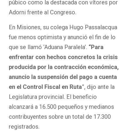
púbico como la destacada con vítores por
Adorni frente al Congreso.
En Misiones, su colega Hugo Passalacqua
fue menos optimista y anunció el fin de lo
que se llamó ‘Aduana Paralela’.
“Para
enfrentar con hechos concretos la crisis
producida por la contracción económica,
anuncio la suspensión del pago a cuenta
en el Control Fiscal en Ruta
”, dijo ante la
Legislatura provincial. El beneficio
alcanzará a 16.500 pequeños y medianos
contribuyentes sobre un total de 17.300
registrados.