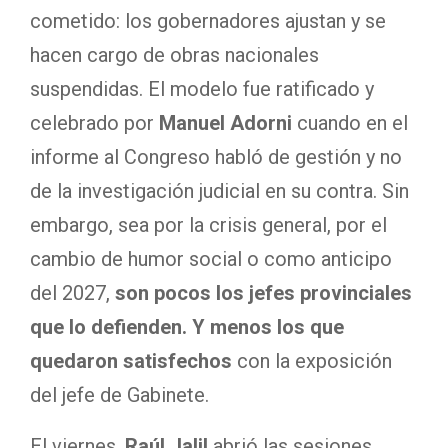
cometido: los gobernadores ajustan y se
hacen cargo de obras nacionales
suspendidas. El modelo fue ratificado y
celebrado por
Manuel Adorni
cuando en el
informe al Congreso habló de gestión y no
de la investigación judicial en su contra. Sin
embargo, sea por la crisis general, por el
cambio de humor social o como anticipo
del 2027,
son pocos los jefes provinciales
que lo defienden. Y menos los que
quedaron satisfechos
con la exposición
del jefe de Gabinete.
El viernes,
Raúl Jalil
abrió las sesiones