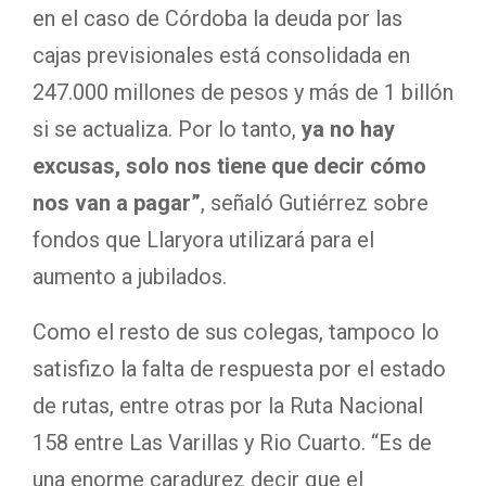
en el caso de Córdoba la deuda por las
cajas previsionales está consolidada en
247.000 millones de pesos y más de 1 billón
si se actualiza. Por lo tanto,
ya no hay
excusas, solo nos tiene que decir cómo
nos van a pagar”
, señaló Gutiérrez sobre
fondos que Llaryora utilizará para el
aumento a jubilados.
Como el resto de sus colegas, tampoco lo
satisfizo la falta de respuesta por el estado
de rutas, entre otras por la Ruta Nacional
158 entre Las Varillas y Rio Cuarto. “Es de
una enorme caradurez decir que el