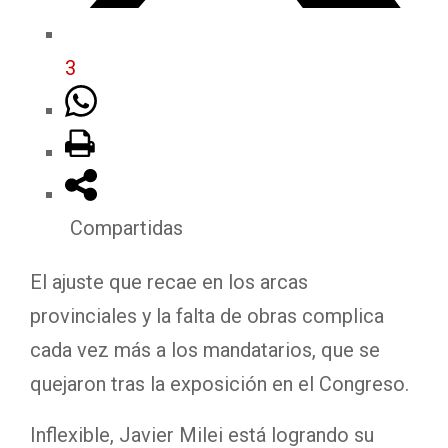
3
Compartidas
El ajuste que recae en los arcas
provinciales y la falta de obras complica
cada vez más a los mandatarios, que se
quejaron tras la exposición en el Congreso.
Inflexible, Javier Milei está logrando su