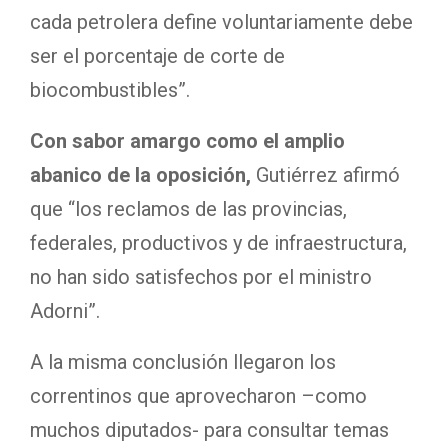
cada petrolera define voluntariamente debe
ser el porcentaje de corte de
biocombustibles”.
Con sabor amargo como el amplio
abanico de la oposición,
Gutiérrez afirmó
que “los reclamos de las provincias,
federales, productivos y de infraestructura,
no han sido satisfechos por el ministro
Adorni”.
A la misma conclusión llegaron los
correntinos que aprovecharon –como
muchos diputados- para consultar temas