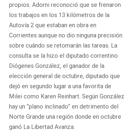
propios. Adorni reconoció que se frenaron
los trabajos en los 13 kilómetros de la
Autovía 2 que estaban en obra en
Corrientes aunque no dio ninguna precisión
sobre cuándo se retomarán las tareas. La
consulta se la hizo el diputado correntino
Diógenes González, el ganador de la
elección general de octubre, diputado que
dejó en segundo lugar a una favorita de
Milei como Karen Reinhart. Según González
hay un “plano inclinado” en detrimento del
Norte Grande una región donde en octubre
ganó La Libertad Avanza.