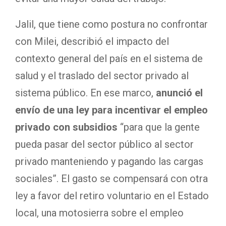
Jalil, que tiene como postura no confrontar
con Milei, describió el impacto del
contexto general del país en el sistema de
salud y el traslado del sector privado al
sistema público. En ese marco,
anunció el
envío de una ley para incentivar el empleo
privado con subsidios
“para que la gente
pueda pasar del sector público al sector
privado manteniendo y pagando las cargas
sociales”. El gasto se compensará con otra
ley a favor del retiro voluntario en el Estado
local, una motosierra sobre el empleo