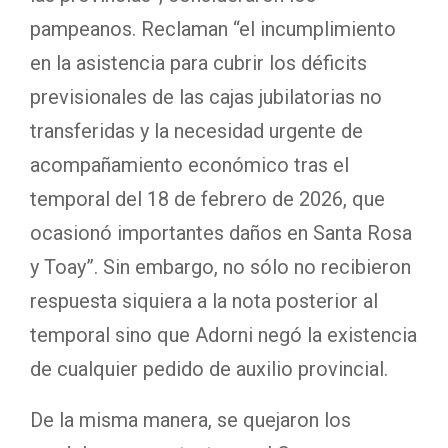
pampeanos. Reclaman “el incumplimiento
en la asistencia para cubrir los déficits
previsionales de las cajas jubilatorias no
transferidas y la necesidad urgente de
acompañamiento económico tras el
temporal del 18 de febrero de 2026, que
ocasionó importantes daños en Santa Rosa
y Toay”. Sin embargo, no sólo no recibieron
respuesta siquiera a la nota posterior al
temporal sino que Adorni negó la existencia
de cualquier pedido de auxilio provincial.
De la misma manera, se quejaron los