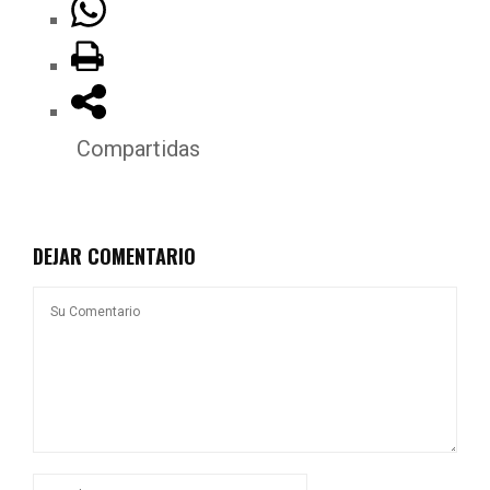
Compartidas
DEJAR COMENTARIO