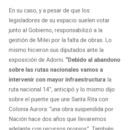
En su caso, y a pesar de que los
legisladores de su espacio suelen votar
junto al Gobierno, responsabilizó a la
gestión de Milei por la falta de obras. Lo
mismo hicieron sus diputados ante la
exposición de Adorni.
“Debido al abandono
sobre las rutas nacionales vamos a
intervenir con mayor infraestructura
la
ruta nacional 14”, anticipó y lo mismo dijo
sobre el puente que une Santa Rita con
Colonia Aurora: “una obra suspendida por
Nación hace dos años que llevaremos
adelante con recursos propios”. También