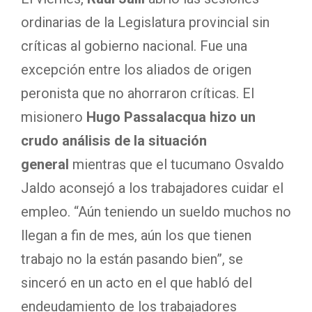
ordinarias de la Legislatura provincial sin
críticas al gobierno nacional. Fue una
excepción entre los aliados de origen
peronista que no ahorraron críticas. El
misionero
Hugo Passalacqua hizo un
crudo análisis de la situación
general
mientras que el tucumano Osvaldo
Jaldo aconsejó a los trabajadores cuidar el
empleo. “Aún teniendo un sueldo muchos no
llegan a fin de mes, aún los que tienen
trabajo no la están pasando bien”, se
sinceró en un acto en el que habló del
endeudamiento de los trabajadores