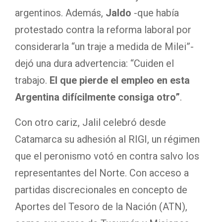
argentinos. Además,
Jaldo
-que había
protestado contra la reforma laboral por
considerarla “un traje a medida de Milei”-
dejó una dura advertencia: “Cuiden el
trabajo.
El que pierde el empleo en esta
Argentina difícilmente consiga otro”
.
Con otro cariz, Jalil celebró desde
Catamarca su adhesión al RIGI, un régimen
que el peronismo votó en contra salvo los
representantes del Norte. Con acceso a
partidas discrecionales en concepto de
Aportes del Tesoro de la Nación (ATN),