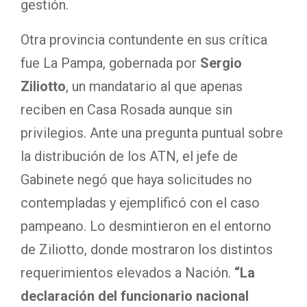
gestión.
Otra provincia contundente en sus crítica
fue La Pampa, gobernada por
Sergio
Ziliotto
, un mandatario al que apenas
reciben en Casa Rosada aunque sin
privilegios. Ante una pregunta puntual sobre
la distribución de los ATN, el jefe de
Gabinete negó que haya solicitudes no
contempladas y ejemplificó con el caso
pampeano. Lo desmintieron en el entorno
de Ziliotto, donde mostraron los distintos
requerimientos elevados a Nación.
“La
declaración del funcionario nacional