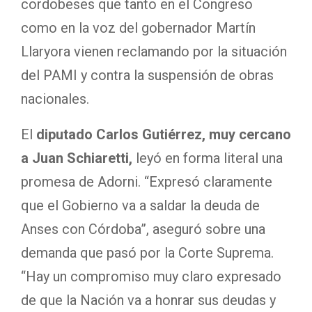
cordobeses que tanto en el Congreso
como en la voz del gobernador Martín
Llaryora vienen reclamando por la situación
del PAMI y contra la suspensión de obras
nacionales.
El
diputado Carlos Gutiérrez, muy cercano
a Juan Schiaretti,
leyó en forma literal una
promesa de Adorni. “Expresó claramente
que el Gobierno va a saldar la deuda de
Anses con Córdoba”, aseguró sobre una
demanda que pasó por la Corte Suprema.
“Hay un compromiso muy claro expresado
de que la Nación va a honrar sus deudas y