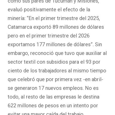
como sus pares de Tucumán y Misiones,
evaluó positivamente el efecto de la
minería: “En el primer trimestre del 2025,
Catamarca exportó 89 millones de dólares
pero en el primer trimestre del 2026
exportamos 177 millones de dólares”. Sin
embargo, reconoció que tuvo que auxiliar al
sector textil con subsidios para el 93 por
ciento de los trabajadores al mismo tiempo
que celebró que por primera vez -en abril-
se generaron 17 nuevos empleos. No es
todo, al resto de las empresas le destina
622 millones de pesos en un intento por
evitar una mayor caída del trabajo.