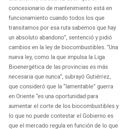
concesionario de mantenimiento está en
funcionamiento cuando todos los que
transitamos por esa ruta sabemos que hay
un absoluto abandono”, sentenció y pidió
cambios en la ley de biocombustibles. “Una
nueva ley, como la que impulsa la Liga
Bioenergética de las provincias es más
necesaria que nunca”, subrayó Gutiérrez,
que consideró que la “lamentable” guerra
en Oriente “es una oportunidad para
aumentar el corte de los biocombustibles y
lo que no puede contestar el Gobierno es
que el mercado regula en función de lo que