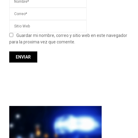
Guardar mi nombre, correo y sitio web en este navegador
para la proxima vez que comente.