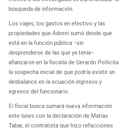
búsqueda de información.
Los viajes, los gastos en efectivo y las
propiedades que Adorni sumó desde que
está en la función pública −sin
desprenderse de las que ya tenía−
afianzaron en la fiscalía de Gerardo Pollicita
la sospecha inicial de que podría existir un
desbalance en la ecuación ingresos y
egresos del funcionario.
El fiscal busca sumará nueva información
este lunes con la declaración de Matías
Tabar, el contratista que hizo refacciones