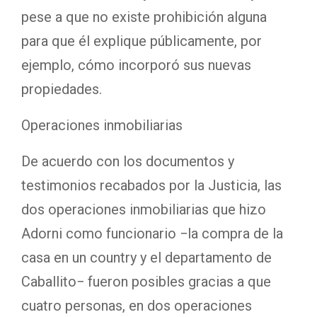
pese a que no existe prohibición alguna
para que él explique públicamente, por
ejemplo, cómo incorporó sus nuevas
propiedades.
Operaciones inmobiliarias
De acuerdo con los documentos y
testimonios recabados por la Justicia, las
dos operaciones inmobiliarias que hizo
Adorni como funcionario −la compra de la
casa en un country y el departamento de
Caballito− fueron posibles gracias a que
cuatro personas, en dos operaciones