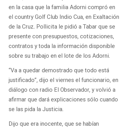
en la casa que la familia Adorni compró en
el country Golf Club Indio Cua, en Exaltación
de la Cruz. Pollicita le pidió a Tabar que se
presente con presupuestos, cotizaciones,
contratos y toda la información disponible
sobre su trabajo en el lote de los Adorni.
“Va a quedar demostrado que todo está
justificado”, dijo el viernes el funcionario, en
diálogo con radio El Observador, y volvió a
afirmar que dará explicaciones sólo cuando
se las pida la Justicia.
Dijo que era inocente, que se habían