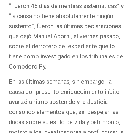
“Fueron 45 días de mentiras sistemáticas” y
“la causa no tiene absolutamente ningún
sustento”, fueron las últimas declaraciones
que dejó Manuel Adorni, el viernes pasado,
sobre el derrotero del expediente que lo
tiene como investigado en los tribunales de
Comodoro Py.
En las últimas semanas, sin embargo, la
causa por presunto enriquecimiento ilícito
avanzó a ritmo sostenido y la Justicia
consolidó elementos que, sin despejar las
dudas sobre su estilo de vida y patrimonio,
motivó a los investigadores a profundizar la