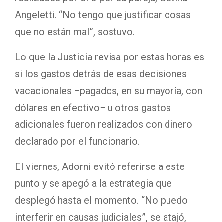
Angeletti. “No tengo que justificar cosas
que no están mal”, sostuvo.
Lo que la Justicia revisa por estas horas es
si los gastos detrás de esas decisiones
vacacionales −pagados, en su mayoría, con
dólares en efectivo− u otros gastos
adicionales fueron realizados con dinero
declarado por el funcionario.
El viernes, Adorni evitó referirse a este
punto y se apegó a la estrategia que
desplegó hasta el momento. “No puedo
interferir en causas judiciales”, se atajó,