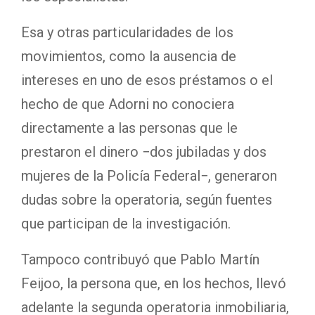
Esa y otras particularidades de los
movimientos, como la ausencia de
intereses en uno de esos préstamos o el
hecho de que Adorni no conociera
directamente a las personas que le
prestaron el dinero −dos jubiladas y dos
mujeres de la Policía Federal−, generaron
dudas sobre la operatoria, según fuentes
que participan de la investigación.
Tampoco contribuyó que Pablo Martín
Feijoo, la persona que, en los hechos, llevó
adelante la segunda operatoria inmobiliaria,