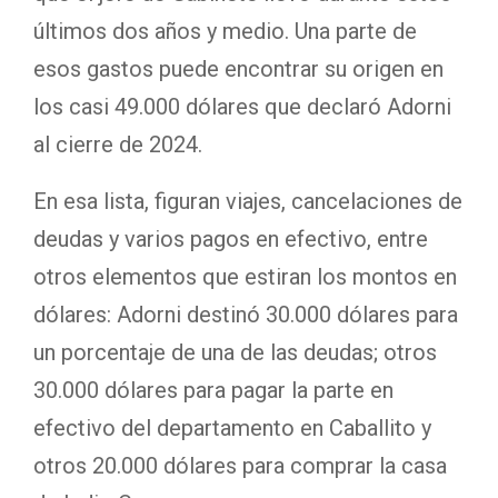
últimos dos años y medio. Una parte de
esos gastos puede encontrar su origen en
los casi 49.000 dólares que declaró Adorni
al cierre de 2024.
En esa lista, figuran viajes, cancelaciones de
deudas y varios pagos en efectivo, entre
otros elementos que estiran los montos en
dólares: Adorni destinó 30.000 dólares para
un porcentaje de una de las deudas; otros
30.000 dólares para pagar la parte en
efectivo del departamento en Caballito y
otros 20.000 dólares para comprar la casa