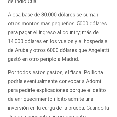
de Indio Cua.
A esa base de 80.000 dólares se suman
otros montos más pequeños: 5000 dólares
para pagar el ingreso al country; más de
14.000 dólares en los vuelos y el hospedaje
de Aruba y otros 6000 dólares que Angeletti
gastó en otro periplo a Madrid.
Por todos estos gastos, el fiscal Pollicita
podría eventualmente convocar a Adorni
para pedirle explicaciones porque el delito
de enriquecimiento ilícito admite una
inversión en la carga de la prueba. Cuando la
Justicia encuentra un crecimiento