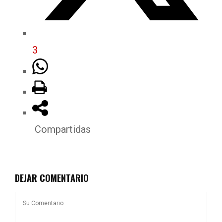
3
Compartidas
DEJAR COMENTARIO