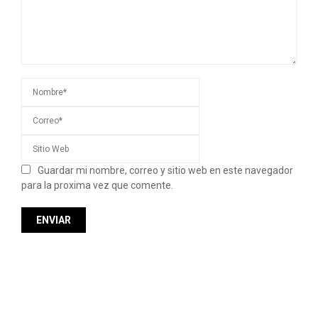
Guardar mi nombre, correo y sitio web en este navegador
para la proxima vez que comente.