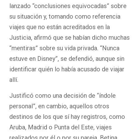
lanzado “conclusiones equivocadas” sobre
su situación y, tomando como referencia
viajes que no están acreditados en la
Justicia, afirmó que se habían dicho muchas
“mentiras” sobre su vida privada. “Nunca
estuve en Disney”, se defendió, aunque sin
identificar quién lo había acusado de viajar
allí.
Justificó como una decisión de “índole
personal”, en cambio, aquellos otros
destinos de los que sí hay registros, como
Aruba, Madrid o Punta del Este, viajes
realizados por él o por su pareja, Betina