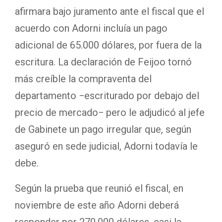
afirmara bajo juramento ante el fiscal que el
acuerdo con Adorni incluía un pago
adicional de 65.000 dólares, por fuera de la
escritura. La declaración de Feijoo tornó
más creíble la compraventa del
departamento −escriturado por debajo del
precio de mercado− pero le adjudicó al jefe
de Gabinete un pago irregular que, según
aseguró en sede judicial, Adorni todavía le
debe.
Según la prueba que reunió el fiscal, en
noviembre de este año Adorni deberá