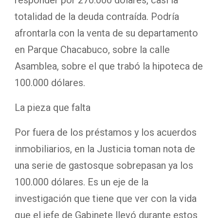
responder por 270.000 dólares, casi la
totalidad de la deuda contraída. Podría
afrontarla con la venta de su departamento
en Parque Chacabuco, sobre la calle
Asamblea, sobre el que trabó la hipoteca de
100.000 dólares.
La pieza que falta
Por fuera de los préstamos y los acuerdos
inmobiliarios, en la Justicia toman nota de
una serie de gastosque sobrepasan ya los
100.000 dólares. Es un eje de la
investigación que tiene que ver con la vida
que el jefe de Gabinete llevó durante estos