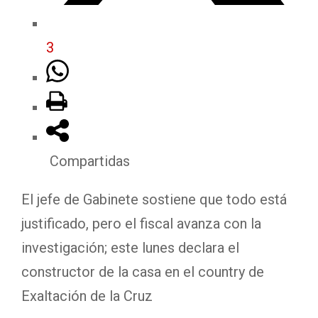
3
Compartidas
El jefe de Gabinete sostiene que todo está
justificado, pero el fiscal avanza con la
investigación; este lunes declara el
constructor de la casa en el country de
Exaltación de la Cruz