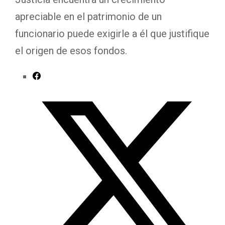
apreciable en el patrimonio de un
funcionario puede exigirle a él que justifique
el origen de esos fondos.