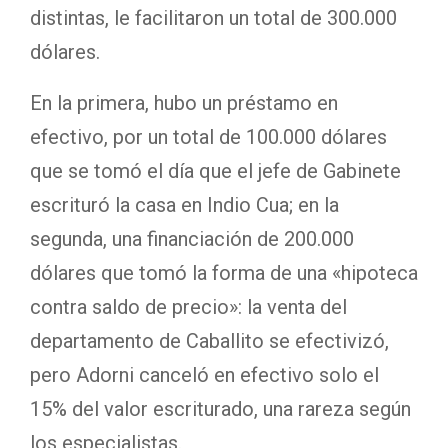
distintas, le facilitaron un total de 300.000
dólares.
En la primera, hubo un préstamo en
efectivo, por un total de 100.000 dólares
que se tomó el día que el jefe de Gabinete
escrituró la casa en Indio Cua; en la
segunda, una financiación de 200.000
dólares que tomó la forma de una «hipoteca
contra saldo de precio»: la venta del
departamento de Caballito se efectivizó,
pero Adorni canceló en efectivo solo el
15% del valor escriturado, una rareza según
los especialistas.