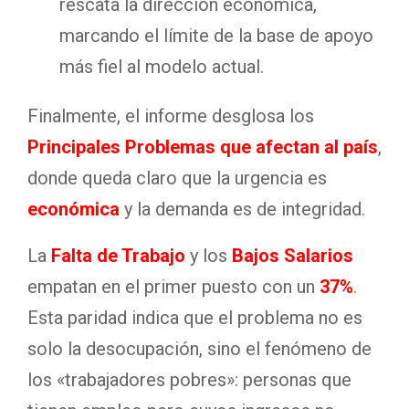
rescata la dirección económica,
marcando el límite de la base de apoyo
más fiel al modelo actual.
Finalmente, el informe desglosa los
Principales Problemas que afectan al país
,
donde queda claro que la urgencia es
económica
y la demanda es de integridad.
La
Falta de Trabajo
y los
Bajos Salarios
empatan en el primer puesto con un
37%
.
Esta paridad indica que el problema no es
solo la desocupación, sino el fenómeno de
los «trabajadores pobres»: personas que