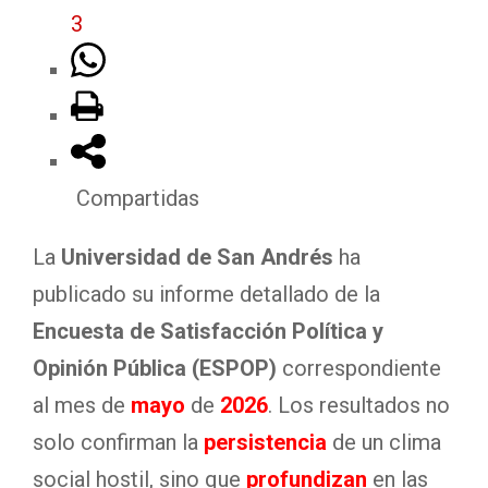
3
Compartidas
La
Universidad de San Andrés
ha
publicado su informe detallado de la
Encuesta de Satisfacción Política y
Opinión Pública (ESPOP)
correspondiente
al mes de
mayo
de
2026
. Los resultados no
solo confirman la
persistencia
de un clima
social hostil, sino que
profundizan
en las