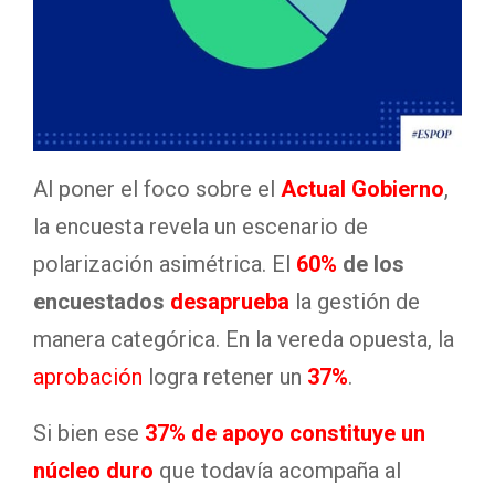
Al poner el foco sobre el
Actual Gobierno
,
la encuesta revela un escenario de
polarización asimétrica. El
60%
de los
encuestados
desaprueba
la gestión de
manera categórica. En la vereda opuesta, la
aprobación
logra retener un
37%
.
Si bien ese
37% de apoyo constituye un
núcleo duro
que todavía acompaña al