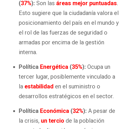
(
37%
):
Son las
áreas mejor puntuadas
.
Esto sugiere que la ciudadanía valora el
posicionamiento del país en el mundo y
el rol de las fuerzas de seguridad o
armadas por encima de la gestión
interna.
Política
Energética
(
35%
):
Ocupa un
tercer lugar, posiblemente vinculado a
la
estabilidad
en el suministro o
desarrollos estratégicos en el sector.
Política
Económica
(
32%
):
A pesar de
la crisis,
un tercio
de la población