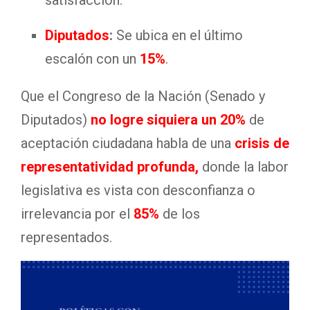
Diputados
:
Se ubica en el último
escalón con un
15%
.
Que el Congreso de la Nación (Senado y
Diputados)
no logre siquiera un 20%
de
aceptación ciudadana habla de una
crisis de
representatividad profunda,
donde la labor
legislativa es vista con desconfianza o
irrelevancia por el
85%
de los
representados.