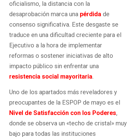
oficialismo, la distancia con la
desaprobación marca una
pérdida
de
consenso significativa. Este desgaste se
traduce en una dificultad creciente para el
Ejecutivo a la hora de implementar
reformas o sostener iniciativas de alto
impacto público sin enfrentar una
resistencia social mayoritaria
.
Uno de los apartados más reveladores y
preocupantes de la ESPOP de mayo es el
Nivel de Satisfacción con los Poderes
,
donde se observa un «techo de cristal» muy
bajo para todas las instituciones