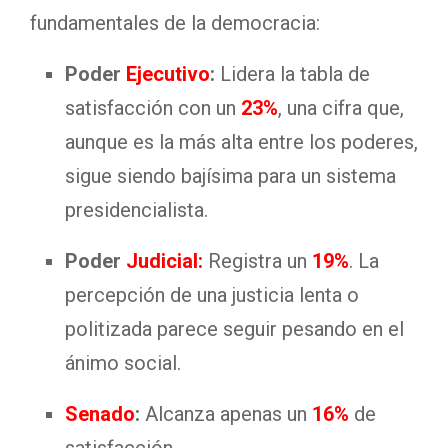
fundamentales de la democracia:
Poder
Ejecutivo
:
Lidera la tabla de
satisfacción con un
23%
, una cifra que,
aunque es la más alta entre los poderes,
sigue siendo bajísima para un sistema
presidencialista.
Poder
Judicial:
Registra un
19%
. La
percepción de una justicia lenta o
politizada parece seguir pesando en el
ánimo social.
Senado
:
Alcanza apenas un
16%
de
satisfacción.