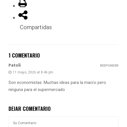
Compartidas
1 COMENTARIO
Patoli
RESPONDER
11 mayo, 2026 at 8:46 pm
Son economistas. Muchas ideas para la macro pero
ninguna para el supermercado
DEJAR COMENTARIO