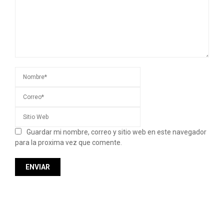
Guardar mi nombre, correo y sitio web en este navegador
para la proxima vez que comente.