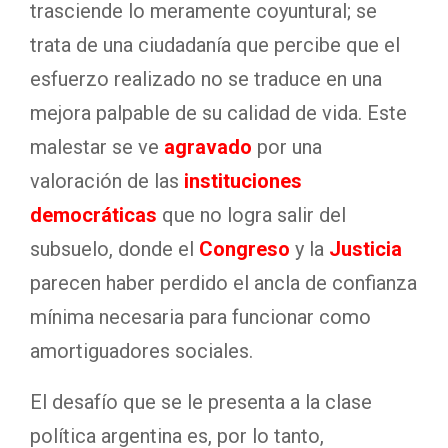
trasciende lo meramente coyuntural; se
trata de una ciudadanía que percibe que el
esfuerzo realizado no se traduce en una
mejora palpable de su calidad de vida. Este
malestar se ve
agravado
por una
valoración de las
instituciones
democráticas
que no logra salir del
subsuelo, donde el
Congreso
y la
Justicia
parecen haber perdido el ancla de confianza
mínima necesaria para funcionar como
amortiguadores sociales.
El desafío que se le presenta a la clase
política argentina es, por lo tanto,