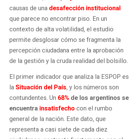
causas de una
desafección institucional
que parece no encontrar piso. En un
contexto de alta volatilidad, el estudio
permite desglosar cómo se fragmenta la
percepción ciudadana entre la aprobación
de la gestión y la cruda realidad del bolsillo.
El primer indicador que analiza la ESPOP es
la
Situación del País
, y los números son
contundentes. Un
68%
de los argentinos se
encuentra
insatisfecho
con el rumbo
general de la nación. Este dato, que
representa a casi siete de cada diez