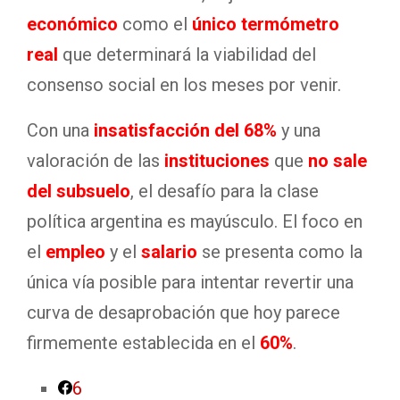
económico
como el
único termómetro
real
que determinará la viabilidad del
consenso social en los meses por venir.
Con una
insatisfacción del 68%
y una
valoración de las
instituciones
que
no sale
del subsuelo
, el desafío para la clase
política argentina es mayúsculo. El foco en
el
empleo
y el
salario
se presenta como la
única vía posible para intentar revertir una
curva de desaprobación que hoy parece
firmemente establecida en el
60%
.
6