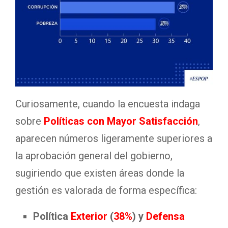
Curiosamente, cuando la encuesta indaga
sobre
Políticas con Mayor Satisfacción
,
aparecen números ligeramente superiores a
la aprobación general del gobierno,
sugiriendo que existen áreas donde la
gestión es valorada de forma específica:
Política
Exterior
(
38%
) y
Defensa