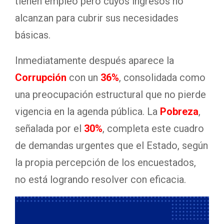
tienen empleo pero cuyos ingresos no
alcanzan para cubrir sus necesidades
básicas.
Inmediatamente después aparece la
Corrupción
con un
36%
, consolidada como
una preocupación estructural que no pierde
vigencia en la agenda pública. La
Pobreza
,
señalada por el
30%
, completa este cuadro
de demandas urgentes que el Estado, según
la propia percepción de los encuestados,
no está logrando resolver con eficacia.