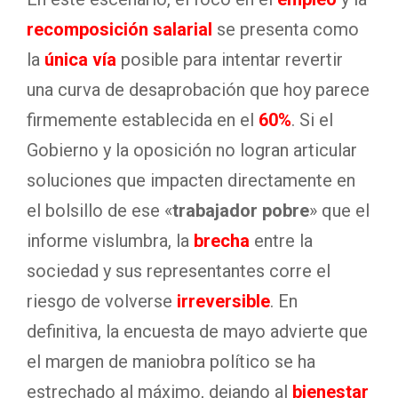
recomposición salarial
se presenta como
la
única vía
posible para intentar revertir
una curva de desaprobación que hoy parece
firmemente establecida en el
60%
. Si el
Gobierno y la oposición no logran articular
soluciones que impacten directamente en
el bolsillo de ese «
trabajador pobre
» que el
informe vislumbra, la
brecha
entre la
sociedad y sus representantes corre el
riesgo de volverse
irreversible
. En
definitiva, la encuesta de mayo advierte que
el margen de maniobra político se ha
estrechado al máximo, dejando al
bienestar