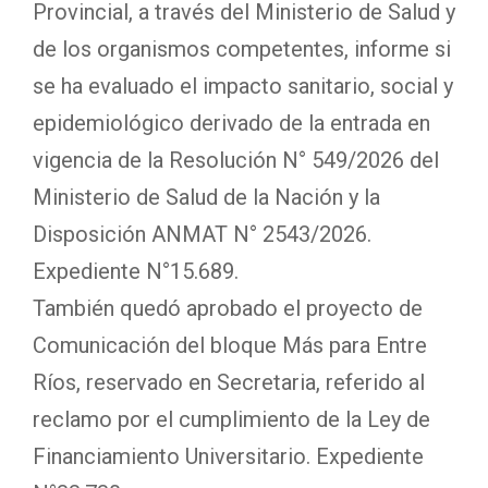
Provincial, a través del Ministerio de Salud y
de los organismos competentes, informe si
se ha evaluado el impacto sanitario, social y
epidemiológico derivado de la entrada en
vigencia de la Resolución N° 549/2026 del
Ministerio de Salud de la Nación y la
Disposición ANMAT N° 2543/2026.
Expediente N°15.689.
También quedó aprobado el proyecto de
Comunicación del bloque Más para Entre
Ríos, reservado en Secretaria, referido al
reclamo por el cumplimiento de la Ley de
Financiamiento Universitario. Expediente