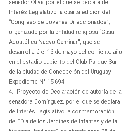
senador Oliva, por el que se declara de
Interés Legislativo la cuarta edición del
“Congreso de Jóvenes Direccionados”,
organizado por la entidad religiosa “Casa
Apostólica Nuevo Caminar”, que se
desarrollará el 16 de mayo del corriente año
en el estadio cubierto del Club Parque Sur
de la ciudad de Concepción del Uruguay.
Expediente N° 15.694.
4.- Proyecto de Declaración de autoría de la
senadora Domínguez, por el que se declara
de Interés Legislativo la conmemoración
del “Día de los Jardines de Infantes y de la