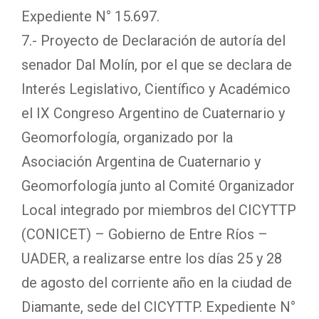
Expediente N° 15.697.
7.- Proyecto de Declaración de autoría del
senador Dal Molín, por el que se declara de
Interés Legislativo, Científico y Académico
el IX Congreso Argentino de Cuaternario y
Geomorfología, organizado por la
Asociación Argentina de Cuaternario y
Geomorfología junto al Comité Organizador
Local integrado por miembros del CICYTTP
(CONICET) – Gobierno de Entre Ríos –
UADER, a realizarse entre los días 25 y 28
de agosto del corriente año en la ciudad de
Diamante, sede del CICYTTP. Expediente N°