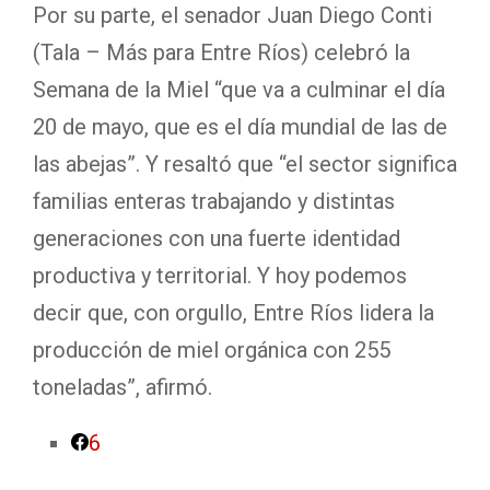
Por su parte, el senador Juan Diego Conti
(Tala – Más para Entre Ríos) celebró la
Semana de la Miel “que va a culminar el día
20 de mayo, que es el día mundial de las de
las abejas”. Y resaltó que “el sector significa
familias enteras trabajando y distintas
generaciones con una fuerte identidad
productiva y territorial. Y hoy podemos
decir que, con orgullo, Entre Ríos lidera la
producción de miel orgánica con 255
toneladas”, afirmó.
6