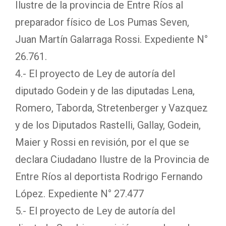
Ilustre de la provincia de Entre Ríos al
preparador físico de Los Pumas Seven,
Juan Martín Galarraga Rossi. Expediente N°
26.761.
4.- El proyecto de Ley de autoría del
diputado Godein y de las diputadas Lena,
Romero, Taborda, Stretenberger y Vazquez
y de los Diputados Rastelli, Gallay, Godein,
Maier y Rossi en revisión, por el que se
declara Ciudadano Ilustre de la Provincia de
Entre Ríos al deportista Rodrigo Fernando
López. Expediente N° 27.477
5.- El proyecto de Ley de autoría del