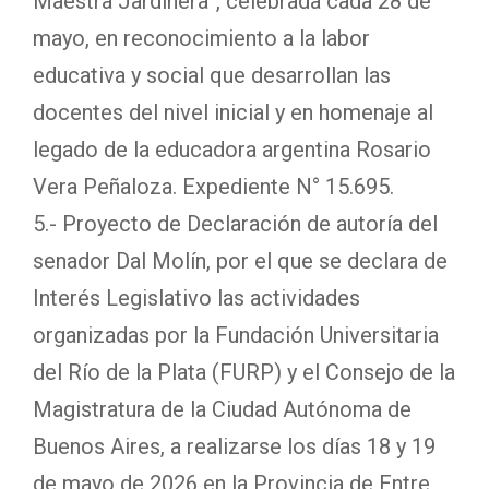
Maestra Jardinera”, celebrada cada 28 de
mayo, en reconocimiento a la labor
educativa y social que desarrollan las
docentes del nivel inicial y en homenaje al
legado de la educadora argentina Rosario
Vera Peñaloza. Expediente N° 15.695.
5.- Proyecto de Declaración de autoría del
senador Dal Molín, por el que se declara de
Interés Legislativo las actividades
organizadas por la Fundación Universitaria
del Río de la Plata (FURP) y el Consejo de la
Magistratura de la Ciudad Autónoma de
Buenos Aires, a realizarse los días 18 y 19
de mayo de 2026 en la Provincia de Entre