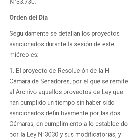
N°33.730.
Orden del Día
Seguidamente se detallan los proyectos
sancionados durante la sesión de este
miércoles:
1. El proyecto de Resolución de la H.
Cámara de Senadores, por el que se remite
al Archivo aquellos proyectos de Ley que
han cumplido un tiempo sin haber sido
sancionados definitivamente por las dos
Cámaras, en cumplimiento a lo establecido
por la Ley N°3030 y sus modificatorias, y