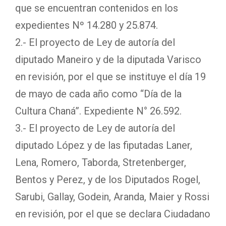
que se encuentran contenidos en los
expedientes Nº 14.280 y 25.874.
2.- El proyecto de Ley de autoría del
diputado Maneiro y de la diputada Varisco
en revisión, por el que se instituye el día 19
de mayo de cada año como “Día de la
Cultura Chaná”. Expediente N° 26.592.
3.- El proyecto de Ley de autoría del
diputado López y de las fiputadas Laner,
Lena, Romero, Taborda, Stretenberger,
Bentos y Perez, y de los Diputados Rogel,
Sarubi, Gallay, Godein, Aranda, Maier y Rossi
en revisión, por el que se declara Ciudadano