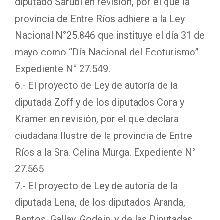
diputado Sarubi en revisión, por el que la
provincia de Entre Ríos adhiere a la Ley
Nacional N°25.846 que instituye el día 31 de
mayo como “Día Nacional del Ecoturismo”.
Expediente N° 27.549.
6.- El proyecto de Ley de autoría de la
diputada Zoff y de los diputados Cora y
Kramer en revisión, por el que declara
ciudadana Ilustre de la provincia de Entre
Ríos a la Sra. Celina Murga. Expediente N°
27.565
7.- El proyecto de Ley de autoría de la
diputada Lena, de los diputados Aranda,
Bentos, Gallay, Godein, y de las Diputadas