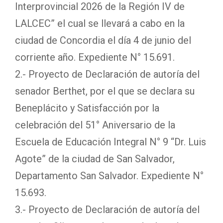
Interprovincial 2026 de la Región IV de
LALCEC” el cual se llevará a cabo en la
ciudad de Concordia el día 4 de junio del
corriente año. Expediente N° 15.691.
2.- Proyecto de Declaración de autoría del
senador Berthet, por el que se declara su
Beneplácito y Satisfacción por la
celebración del 51° Aniversario de la
Escuela de Educación Integral N° 9 “Dr. Luis
Agote” de la ciudad de San Salvador,
Departamento San Salvador. Expediente N°
15.693.
3.- Proyecto de Declaración de autoría del