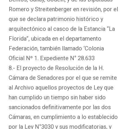
Romero y Streitenberger en revisión, por el
que se declara patrimonio histórico y
arquitectónico al casco de la Estancia “La
Florida”, ubicada en el departamento
Federación, también llamado ‘Colonia
Oficial Nº 1. Expediente N° 28.633
8.- El proyecto de Resolución de la H.
Cámara de Senadores por el que se remite
al Archivo aquellos proyectos de Ley que
han cumplido un tiempo sin haber sido
sancionados definitivamente por las dos
Cámaras, en cumplimiento a lo establecido
por la Ley N°3030 y sus modificatorias, y