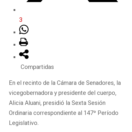
3
Compartidas
En el recinto de la Cámara de Senadores, la
vicegobernadora y presidente del cuerpo,
Alicia Aluani, presidió la Sexta Sesión
Ordinaria correspondiente al 147º Período
Legislativo.