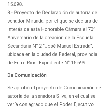
15.698.
8.- Proyecto de Declaración de autoría del
senador Miranda, por el que se declara de
Interés de esta Honorable Cámara el 70º
Aniversario de la creación de la Escuela
Secundaria N° 2 “José Manuel Estrada”,
ubicada en la ciudad de Federal, provincia
de Entre Ríos. Expediente N° 15.699.
De Comunicación
Se aprobó el proyecto de Comunicación de
autoría de la senadora Silva, en el cual se
vería con agrado que el Poder Ejecutivo