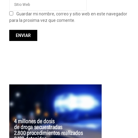
Guardar mi nombre, correo y sitio web en este navegador
para la proxima vez que comente.