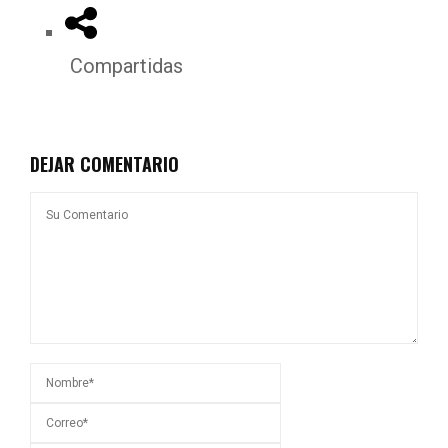
Compartidas
DEJAR COMENTARIO