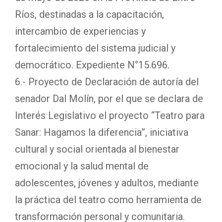
Ríos, destinadas a la capacitación,
intercambio de experiencias y
fortalecimiento del sistema judicial y
democrático. Expediente N°15.696.
6.- Proyecto de Declaración de autoría del
senador Dal Molín, por el que se declara de
Interés Legislativo el proyecto “Teatro para
Sanar: Hagamos la diferencia”, iniciativa
cultural y social orientada al bienestar
emocional y la salud mental de
adolescentes, jóvenes y adultos, mediante
la práctica del teatro como herramienta de
transformación personal y comunitaria.