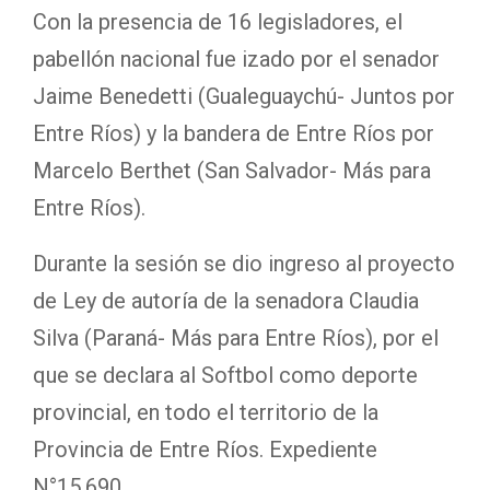
Con la presencia de 16 legisladores, el
pabellón nacional fue izado por el senador
Jaime Benedetti (Gualeguaychú- Juntos por
Entre Ríos) y la bandera de Entre Ríos por
Marcelo Berthet (San Salvador- Más para
Entre Ríos).
Durante la sesión se dio ingreso al proyecto
de Ley de autoría de la senadora Claudia
Silva (Paraná- Más para Entre Ríos), por el
que se declara al Softbol como deporte
provincial, en todo el territorio de la
Provincia de Entre Ríos. Expediente
N°15.690.