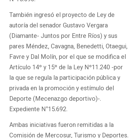
También ingresó el proyecto de Ley de
autoría del senador Gustavo Vergara
(Diamante- Juntos por Entre Ríos) y sus
pares Méndez, Cavagna, Benedetti, Otaegui,
Favre y Dal Molín, por el que se modifica el
Artículo 14º y 15º de la Ley Nº11.240 -por
la que se regula la participación pública y
privada en la promoción y estímulo del
Deporte (Mecenazgo deportivo)-.
Expediente N°15.692.
Ambas iniciativas fueron remitidas a la
Comisión de Mercosur, Turismo y Deportes.