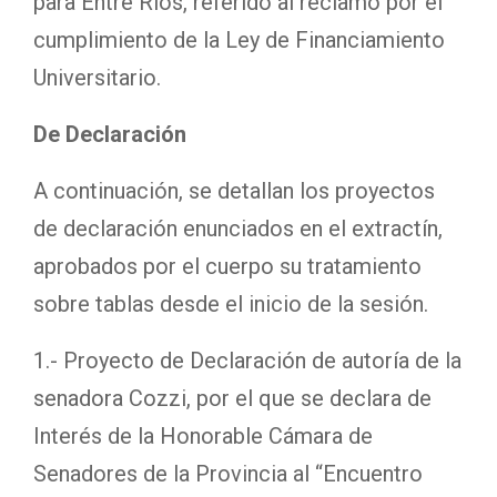
para Entre Ríos, referido al reclamo por el
cumplimiento de la Ley de Financiamiento
Universitario.
De Declaración
A continuación, se detallan los proyectos
de declaración enunciados en el extractín,
aprobados por el cuerpo su tratamiento
sobre tablas desde el inicio de la sesión.
1.- Proyecto de Declaración de autoría de la
senadora Cozzi, por el que se declara de
Interés de la Honorable Cámara de
Senadores de la Provincia al “Encuentro