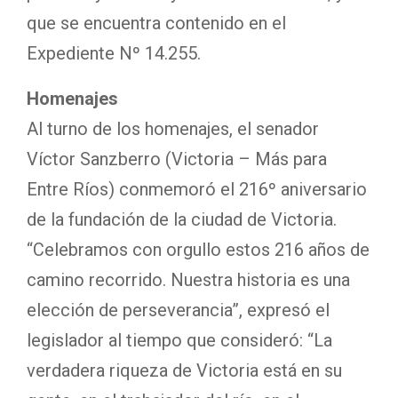
que se encuentra contenido en el
Expediente Nº 14.255.
Homenajes
Al turno de los homenajes, el senador
Víctor Sanzberro (Victoria – Más para
Entre Ríos) conmemoró el 216º aniversario
de la fundación de la ciudad de Victoria.
“Celebramos con orgullo estos 216 años de
camino recorrido. Nuestra historia es una
elección de perseverancia”, expresó el
legislador al tiempo que consideró: “La
verdadera riqueza de Victoria está en su