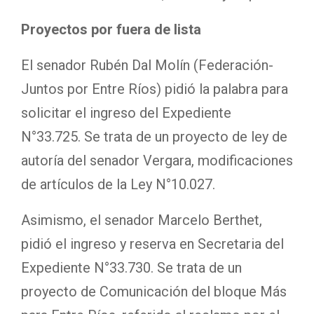
Proyectos por fuera de lista
El senador Rubén Dal Molín (Federación-
Juntos por Entre Ríos) pidió la palabra para
solicitar el ingreso del Expediente
N°33.725. Se trata de un proyecto de ley de
autoría del senador Vergara, modificaciones
de artículos de la Ley N°10.027.
Asimismo, el senador Marcelo Berthet,
pidió el ingreso y reserva en Secretaria del
Expediente N°33.730. Se trata de un
proyecto de Comunicación del bloque Más