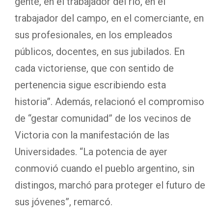
gente, en el trabajador del río, en el
trabajador del campo, en el comerciante, en
sus profesionales, en los empleados
públicos, docentes, en sus jubilados. En
cada victoriense, que con sentido de
pertenencia sigue escribiendo esta
historia”. Además, relacionó el compromiso
de “gestar comunidad” de los vecinos de
Victoria con la manifestación de las
Universidades. “La potencia de ayer
conmovió cuando el pueblo argentino, sin
distingos, marchó para proteger el futuro de
sus jóvenes”, remarcó.