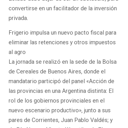
convertirse en un facilitador de la inversión
privada.
Frigerio impulsa un nuevo pacto fiscal para
eliminar las retenciones y otros impuestos
al agro
La jornada se realizó en la sede de la Bolsa
de Cereales de Buenos Aires, donde el
mandatario participó del panel «Acción de
las provincias en una Argentina distinta: El
rol de los gobiernos provinciales en el
nuevo escenario productivo», junto a sus
pares de Corrientes, Juan Pablo Valdés; y