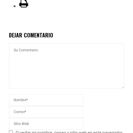
DEJAR COMENTARIO
Guardar mi nombre, correo y sitio web en este navegador