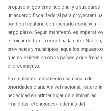
propuso al gobierno nacional y a sus pares
un acuerdo fiscal federal para proyectar una
política tributaria con «sentido común» a
largo plazo. Según manifestó, es imperativo
eliminar de forma coordinada entre Nación,
provincias y municipios, aquellos impuestos
que no existen en otros países y que frenan
el crecimiento.
En su planteo, estableció una escala de
prioridades clara: A nivel nacional, reiteró la
necesidad en primer lugar de eliminar las
«malditas retenciones», además del