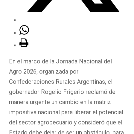
En el marco de la Jornada Nacional del
Agro 2026, organizada por
Confederaciones Rurales Argentinas, el
gobernador Rogelio Frigerio reclamó de
manera urgente un cambio en la matriz
impositiva nacional para liberar el potencial
del sector agropecuario y consideró que el
Estado debe dejar de ser un obstáculo, para