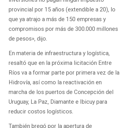
provincial por 15 años (extendible a 20), lo
que ya atrajo a más de 150 empresas y
compromisos por más de 300.000 millones
de pesos», dijo.
En materia de infraestructura y logística,
resaltó que en la próxima licitación Entre
Ríos va a formar parte por primera vez de la
Hidrovía, así como la reactivación en
marcha de los puertos de Concepción del
Uruguay, La Paz, Diamante e Ibicuy para
reducir costos logísticos.
También bregó por la apertura de