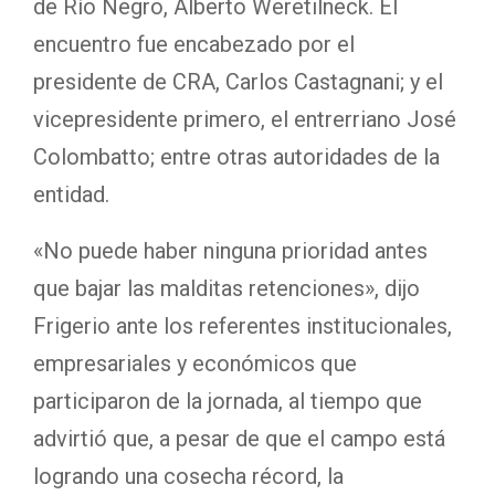
de Río Negro, Alberto Weretilneck. El
encuentro fue encabezado por el
presidente de CRA, Carlos Castagnani; y el
vicepresidente primero, el entrerriano José
Colombatto; entre otras autoridades de la
entidad.
«No puede haber ninguna prioridad antes
que bajar las malditas retenciones», dijo
Frigerio ante los referentes institucionales,
empresariales y económicos que
participaron de la jornada, al tiempo que
advirtió que, a pesar de que el campo está
logrando una cosecha récord, la