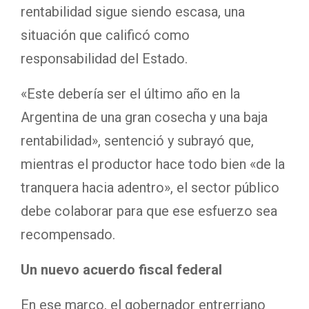
rentabilidad sigue siendo escasa, una
situación que calificó como
responsabilidad del Estado.
«Este debería ser el último año en la
Argentina de una gran cosecha y una baja
rentabilidad», sentenció y subrayó que,
mientras el productor hace todo bien «de la
tranquera hacia adentro», el sector público
debe colaborar para que ese esfuerzo sea
recompensado.
Un nuevo acuerdo fiscal federal
En ese marco, el gobernador entrerriano