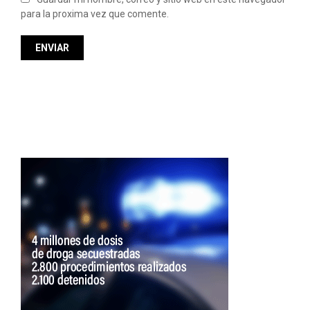
para la proxima vez que comente.