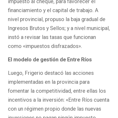
impuesto al cheque, para favorecer el
financiamiento y el capital de trabajo. A
nivel provincial, propuso la baja gradual de
Ingresos Brutos y Sellos; y a nivel municipal,
instó a revisar las tasas que funcionan
como «impuestos disfrazados».
El modelo de gestión de Entre Ríos
Luego, Frigerio destacó las acciones
implementadas en la provincia para
fomentar la competitividad, entre ellas los
incentivos a la inversión: «Entre Ríos cuenta
con un régimen propio donde las nuevas
inversiones no pagan ningún impuesto