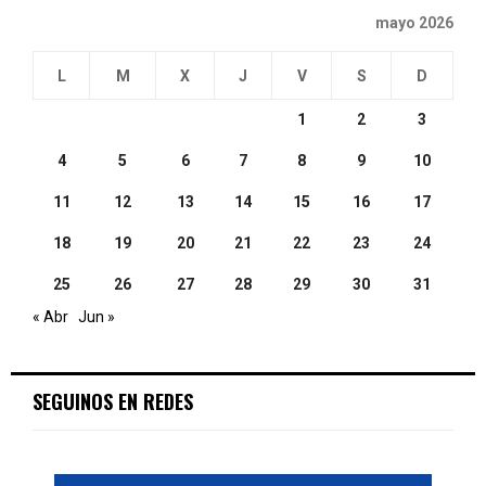
mayo 2026
L
M
X
J
V
S
D
1
2
3
4
5
6
7
8
9
10
11
12
13
14
15
16
17
18
19
20
21
22
23
24
25
26
27
28
29
30
31
« Abr
Jun »
SEGUINOS EN REDES