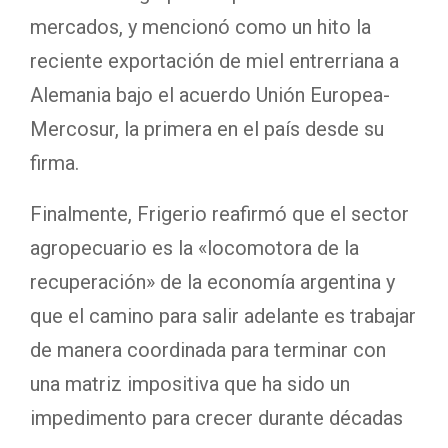
mercados, y mencionó como un hito la
reciente exportación de miel entrerriana a
Alemania bajo el acuerdo Unión Europea-
Mercosur, la primera en el país desde su
firma.
Finalmente, Frigerio reafirmó que el sector
agropecuario es la «locomotora de la
recuperación» de la economía argentina y
que el camino para salir adelante es trabajar
de manera coordinada para terminar con
una matriz impositiva que ha sido un
impedimento para crecer durante décadas