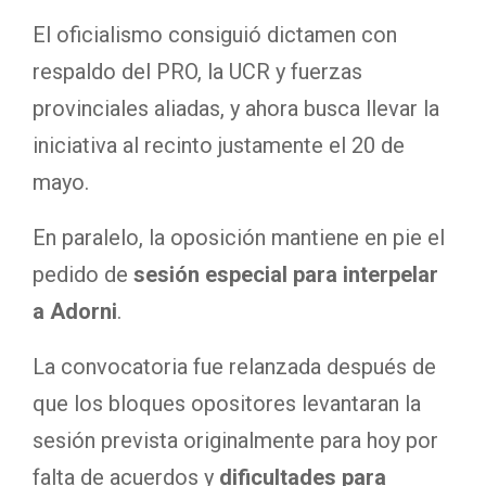
El oficialismo consiguió dictamen con
respaldo del PRO, la UCR y fuerzas
provinciales aliadas, y ahora busca llevar la
iniciativa al recinto justamente el 20 de
mayo.
En paralelo, la oposición mantiene en pie el
pedido de
sesión especial para interpelar
a Adorni
.
La convocatoria fue relanzada después de
que los bloques opositores levantaran la
sesión prevista originalmente para hoy por
falta de acuerdos y
dificultades para