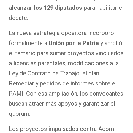
alcanzar los 129 diputados
para habilitar el
debate.
La nueva estrategia opositora incorporó
formalmente a
Unión por la Patria
y amplió
el temario para sumar proyectos vinculados
a licencias parentales, modificaciones a la
Ley de Contrato de Trabajo, el plan
Remediar y pedidos de informes sobre el
PAMI. Con esa ampliación, los convocantes
buscan atraer más apoyos y garantizar el
quorum.
Los proyectos impulsados contra Adorni