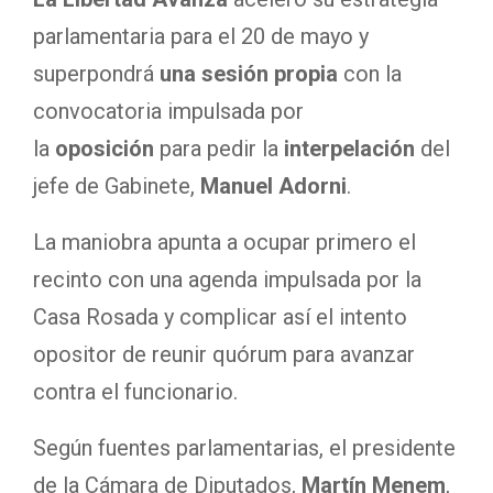
parlamentaria para el 20 de mayo y
superpondrá
una sesión propia
con la
convocatoria impulsada por
la
oposición
para pedir la
interpelación
del
jefe de Gabinete,
Manuel Adorni
.
La maniobra apunta a ocupar primero el
recinto con una agenda impulsada por la
Casa Rosada y complicar así el intento
opositor de reunir quórum para avanzar
contra el funcionario.
Según fuentes parlamentarias, el presidente
de la Cámara de Diputados,
Martín Menem
,