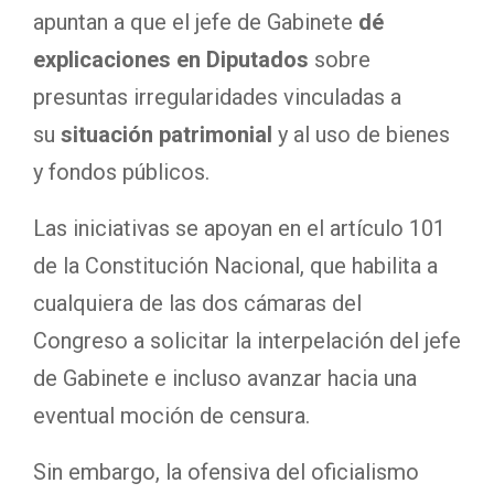
apuntan a que el jefe de Gabinete
dé
explicaciones en Diputados
sobre
presuntas irregularidades vinculadas a
su
situación patrimonial
y al uso de bienes
y fondos públicos.
Las iniciativas se apoyan en el artículo 101
de la Constitución Nacional, que habilita a
cualquiera de las dos cámaras del
Congreso a solicitar la interpelación del jefe
de Gabinete e incluso avanzar hacia una
eventual moción de censura.
Sin embargo, la ofensiva del oficialismo