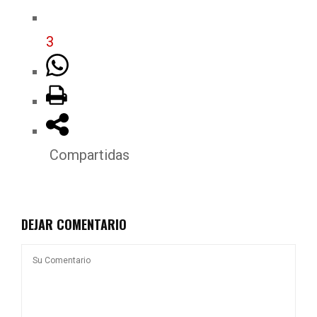
3
Compartidas
DEJAR COMENTARIO