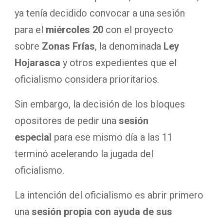
ya tenía decidido convocar a una sesión
para el
miércoles 20
con el proyecto
sobre
Zonas Frías
, la denominada
Ley
Hojarasca
y otros expedientes que el
oficialismo considera prioritarios.
Sin embargo, la decisión de los bloques
opositores de pedir una
sesión
especial
para ese mismo día a las 11
terminó acelerando la jugada del
oficialismo.
La intención del oficialismo es abrir primero
una
sesión propia con ayuda de sus