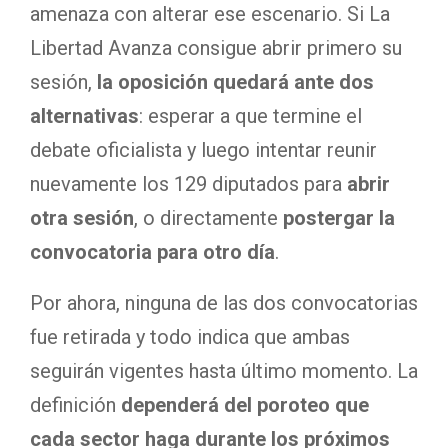
amenaza con alterar ese escenario. Si La
Libertad Avanza consigue abrir primero su
sesión,
la oposición quedará ante dos
alternativas
: esperar a que termine el
debate oficialista y luego intentar reunir
nuevamente los 129 diputados para
abrir
otra sesión
, o directamente
postergar la
convocatoria para otro día
.
Por ahora, ninguna de las dos convocatorias
fue retirada y todo indica que ambas
seguirán vigentes hasta último momento. La
definición
dependerá del poroteo que
cada sector haga durante los próximos