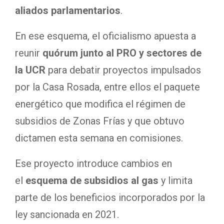
aliados parlamentarios
.
En ese esquema, el oficialismo apuesta a
reunir
quórum junto al PRO y sectores de
la UCR
para debatir proyectos impulsados
por la Casa Rosada, entre ellos el paquete
energético que modifica el régimen de
subsidios de Zonas Frías y que obtuvo
dictamen esta semana en comisiones.
Ese proyecto introduce cambios en
el
esquema de subsidios al gas
y limita
parte de los beneficios incorporados por la
ley sancionada en 2021.