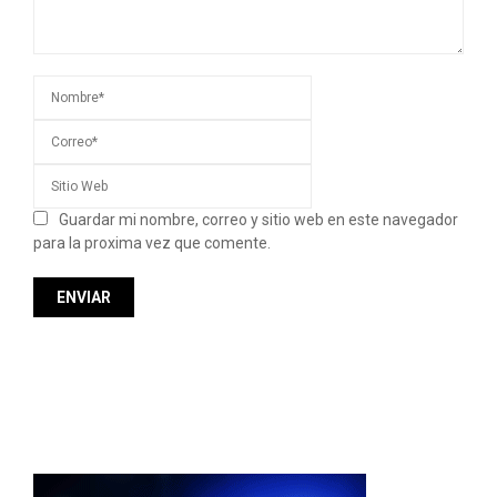
Guardar mi nombre, correo y sitio web en este navegador
para la proxima vez que comente.