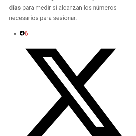
días
para medir si alcanzan los números
necesarios para sesionar.
6