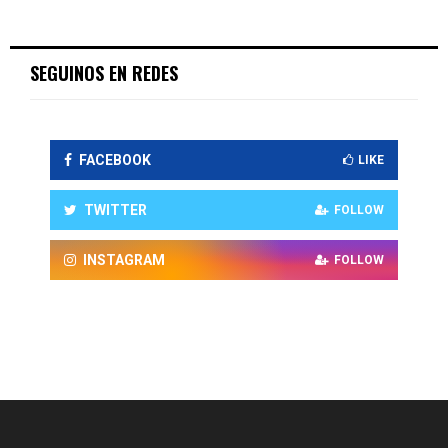
SEGUINOS EN REDES
FACEBOOK
LIKE
TWITTER
FOLLOW
INSTAGRAM
FOLLOW