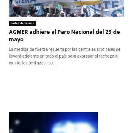
Partes de Prensa
AGMER adhiere al Paro Nacional del 29 de
mayo
La medida de fuerza resuelta por las centrales sindicales se
llevará adelante en todo el país para expresar el rechazo al
ajuste, los tarifazos, los...