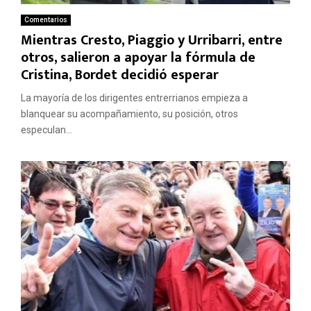
Comentarios
Mientras Cresto, Piaggio y Urribarri, entre
otros, salieron a apoyar la fórmula de
Cristina, Bordet decidió esperar
La mayoría de los dirigentes entrerrianos empieza a
blanquear su acompañamiento, su posición, otros
especulan...