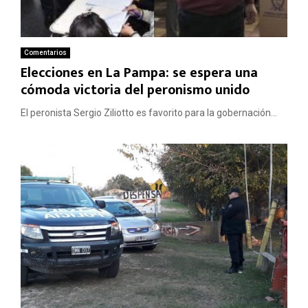
Comentarios
Elecciones en La Pampa: se espera una
cómoda victoria del peronismo unido
El peronista Sergio Ziliotto es favorito para la gobernación...