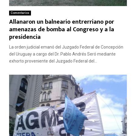
Comentarios
Allanaron un balneario entrerriano por
amenazas de bomba al Congreso y a la
presidencia
La orden judicial emanó del Juzgado Federal de Concepción
del Uruguay a cargo del Dr. Pablo Andrés Seró mediante
exhorto proveniente del Juzgado Federal del...