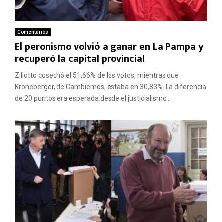
Comentarios
El peronismo volvió a ganar en La Pampa y
recuperó la capital provincial
Ziliotto cosechó el 51,66% de los votos, mientras que
Kroneberger, de Cambiemos, estaba en 30,83%. La diferencia
de 20 puntos era esperada desde el justicialismo...