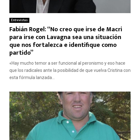
Entrevistas
Fabián Rogel: “No creo que irse de Macri
para irse con Lavagna sea una situación
que nos fortalezca e identifique como
partido”
«Hay mucho temor a ser funcional al peronismo y eso hace
que los radicales ante la posibilidad de que vuelva Cristina con
esta fórmula lanzada...