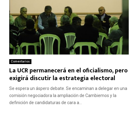
Comentarios
La UCR permanecerá en el oficialismo, pero
exigirá discutir la estrategia electoral
Se espera un áspero debate. Se encaminan a delegar en una
comisión negociadora la ampliación de Cambiemos y la
definición de candidaturas de cara a...