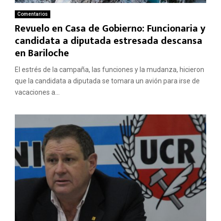
Comentarios
Revuelo en Casa de Gobierno: Funcionaria y
candidata a diputada estresada descansa
en Bariloche
El estrés de la campaña, las funciones y la mudanza, hicieron
que la candidata a diputada se tomara un avión para irse de
vacaciones a...