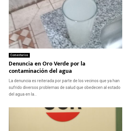
Comentarios
Denuncia en Oro Verde por la
contaminación del agua
La denuncia es reiterada por parte de los vecinos que ya han
sufrido diversos problemas de salud que obedecen al estado
del agua en la...