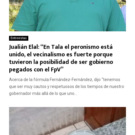
Entrevistas
Jualián Elal: “En Tala el peronismo está
unido, el vecinalismo es fuerte porque
tuvieron la posibilidad de ser gobierno
pegados con el FpV”
Acerca de la fórmula Fernández-Fernández, dijo “tenemos
que ser muy cautos y respetuosos de los tiempos de nuestro
gobernador más allá de lo que uno...