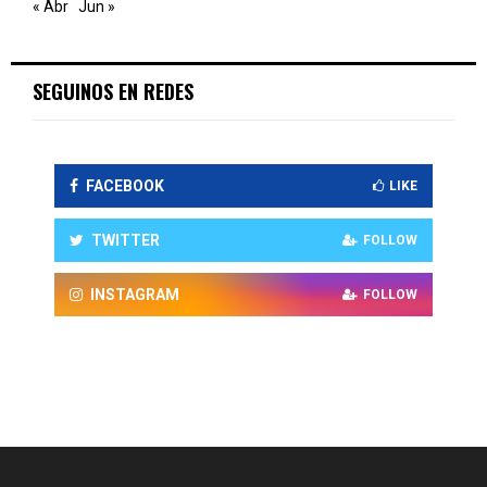
« Abr
Jun »
SEGUINOS EN REDES
FACEBOOK
LIKE
TWITTER
FOLLOW
INSTAGRAM
FOLLOW