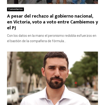
Comentarios
A pesar del rechazo al gobierno nacional,
en Victoria, voto a voto entre Cambiemos y
el PJ
Con los datos en la mano el peronismo redobla esfuerzos en
el bastión de la compañera de fórmula...