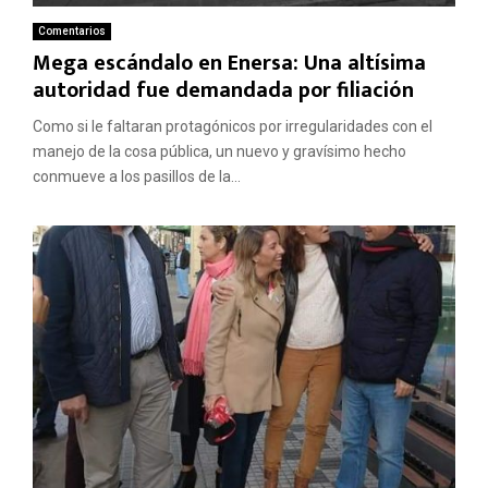
Comentarios
Mega escándalo en Enersa: Una altísima
autoridad fue demandada por filiación
Como si le faltaran protagónicos por irregularidades con el
manejo de la cosa pública, un nuevo y gravísimo hecho
conmueve a los pasillos de la...