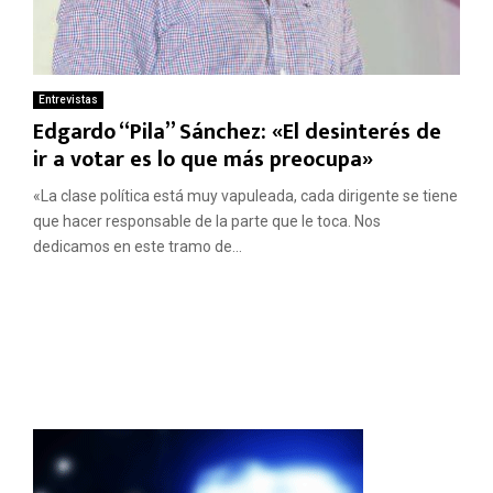
Entrevistas
Edgardo “Pila” Sánchez: «El desinterés de
ir a votar es lo que más preocupa»
«La clase política está muy vapuleada, cada dirigente se tiene
que hacer responsable de la parte que le toca. Nos
dedicamos en este tramo de...