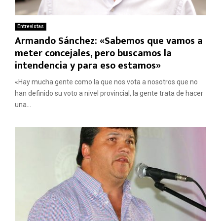
Entrevistas
Armando Sánchez: «Sabemos que vamos a
meter concejales, pero buscamos la
intendencia y para eso estamos»
«Hay mucha gente como la que nos vota a nosotros que no
han definido su voto a nivel provincial, la gente trata de hacer
una...