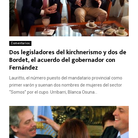
Comentarios
Dos legisladores del kirchnerismo y dos de
Bordet, el acuerdo del gobernador con
Fernández
Lauritto, el número puesto del mandatario provincial como
primer varón y suenan dos nombres de mujeres del sector
“Somos” por el cupo. Urribarri, Blanca Osuna...