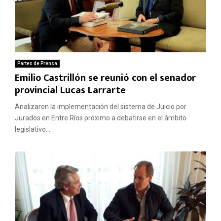
Partes de Prensa
Emilio Castrillón se reunió con el senador
provincial Lucas Larrarte
Analizaron la implementación del sistema de Juicio por
Jurados en Entre Ríos próximo a debatirse en el ámbito
legislativo...