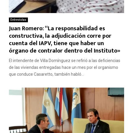
Entrevistas
Juan Romero: “La responsabilidad es
constructiva, la adjudicación corre por
cuenta del IAPV, tiene que haber un
órgano de contralor dentro del Instituto»
El intendente de Villa Domínguez se refirió a las deficiencias
de las viviendas entregadas hace un mes por el organismo
que conduce Casaretto, también habló...