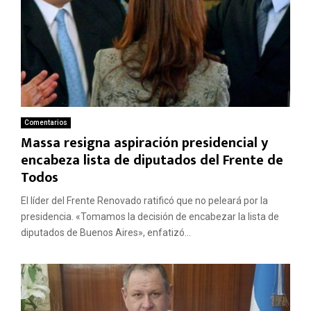
Comentarios
Massa resigna aspiración presidencial y
encabeza lista de diputados del Frente de
Todos
El líder del Frente Renovado ratificó que no peleará por la
presidencia. «Tomamos la decisión de encabezar la lista de
diputados de Buenos Aires», enfatizó...