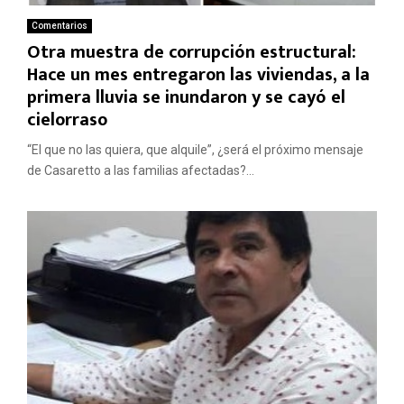
Comentarios
Otra muestra de corrupción estructural:
Hace un mes entregaron las viviendas, a la
primera lluvia se inundaron y se cayó el
cielorraso
“El que no las quiera, que alquile”, ¿será el próximo mensaje
de Casaretto a las familias afectadas?...