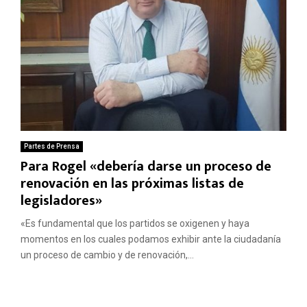
Partes de Prensa
Para Rogel «debería darse un proceso de
renovación en las próximas listas de
legisladores»
«Es fundamental que los partidos se oxigenen y haya
momentos en los cuales podamos exhibir ante la ciudadanía
un proceso de cambio y de renovación,...