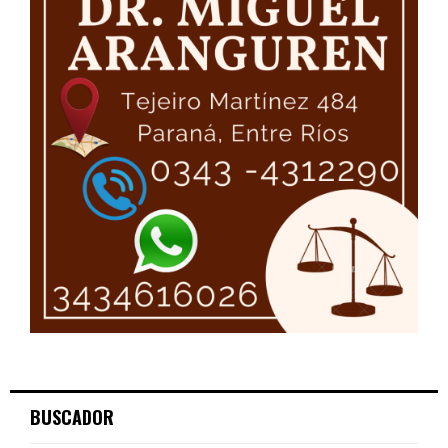
BUSCADOR