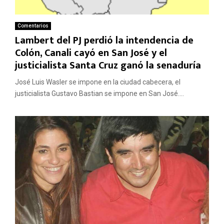
Comentarios
Lambert del PJ perdió la intendencia de
Colón, Canali cayó en San José y el
justicialista Santa Cruz ganó la senaduría
José Luis Wasler se impone en la ciudad cabecera, el
justicialista Gustavo Bastian se impone en San José....