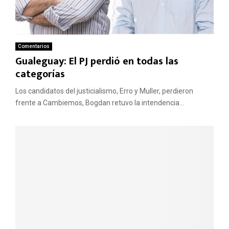
Comentarios
Gualeguay: El PJ perdió en todas las
categorías
Los candidatos del justicialismo, Erro y Muller, perdieron
frente a Cambiemos, Bogdan retuvo la intendencia...