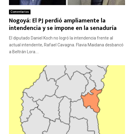
Comentarios
Nogoyá: El PJ perdió ampliamente la
intendencia y se impone en la senaduría
El diputado Daniel Koch no logró la intendencia frente al
actual intendente, Rafael Cavagna. Flavia Maidana desbancó
a Beltrán Lora....