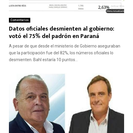
Comentarios
Datos oficiales desmienten al gobierno:
votó el 75% del padrón en Paraná
A pesar de que desde el ministerio de Gobierno aseguraban
que la participación fue del 82%, los números oficiales lo
desmienten. Bahl estaría 10 puntos...