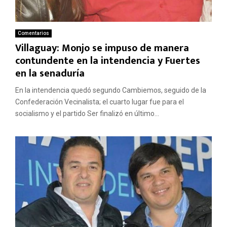
Comentarios
Villaguay: Monjo se impuso de manera
contundente en la intendencia y Fuertes
en la senaduría
En la intendencia quedó segundo Cambiemos, seguido de la
Confederación Vecinalista; el cuarto lugar fue para el
socialismo y el partido Ser finalizó en último...