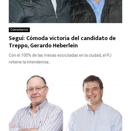
Comentarios
Seguí: Cómoda victoria del candidato de
Treppo, Gerardo Heberlein
Con el 100% de las mesas escrutadas en la ciudad, el PJ
retiene la intendencia...