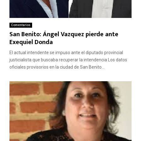
Comentarios
San Benito: Ángel Vazquez pierde ante
Exequiel Donda
El actual intendente se impuso ante el diputado provincial
justicialista que buscaba recuperar la intendencia Los datos
oficiales provisorios en la ciudad de San Benito...