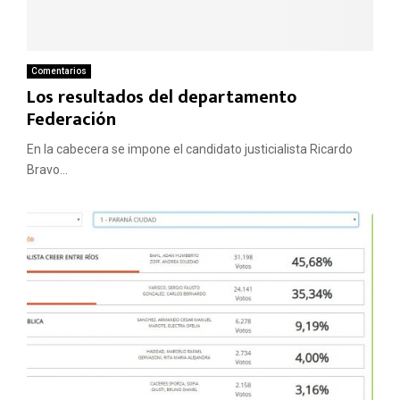
Comentarios
Los resultados del departamento
Federación
En la cabecera se impone el candidato justicialista Ricardo
Bravo...