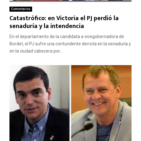
Comentarios
Catastrófico: en Victoria el PJ perdió la
senaduría y la intendencia
En el departamento de la candidata a vicegobernadora de
Bordet, el PJ sufre una contundente derrota en la senaduría y
en la ciudad cabecera por...