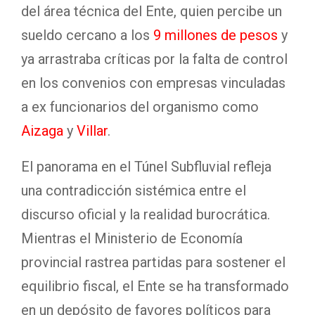
del área técnica del Ente, quien percibe un
sueldo cercano a los
9 millones de pesos
y
ya arrastraba críticas por la falta de control
en los convenios con empresas vinculadas
a ex funcionarios del organismo como
Aizaga
y
Villar
.
El panorama en el Túnel Subfluvial refleja
una contradicción sistémica entre el
discurso oficial y la realidad burocrática.
Mientras el Ministerio de Economía
provincial rastrea partidas para sostener el
equilibrio fiscal, el Ente se ha transformado
en un depósito de favores políticos para