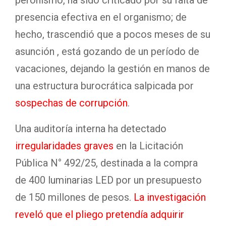
peronismo, ha sido criticado por su falta de
presencia efectiva en el organismo; de
hecho, trascendió que a pocos meses de su
asunción , está gozando de un período de
vacaciones, dejando la gestión en manos de
una estructura burocrática salpicada por
sospechas de corrupción
.
Una auditoría interna ha detectado
irregularidades graves
en la Licitación
Pública N° 492/25, destinada a la compra
de 400 luminarias LED por un presupuesto
de 150 millones de pesos.
La investigación
reveló que el pliego pretendía adquirir