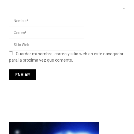
Guardar mi nombre, correo y sitio web en este navegador
para la proxima vez que comente.