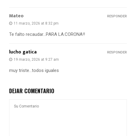
Mateo
RESPONDER
11 marzo, 2026 at 8:32 pm
Te falto recaudar…PARA LA.CORONA!!
lucho gatica
RESPONDER
19 marzo, 2026 at 9:27 am
muy triste…todos iguales
DEJAR COMENTARIO