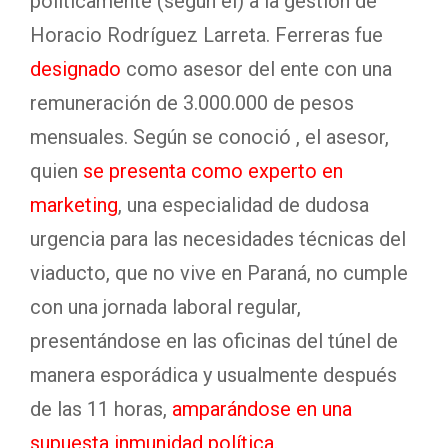
políticamente (según él) a la gestión de
Horacio Rodríguez Larreta. Ferreras fue
designado
como asesor del ente con una
remuneración de 3.000.000 de pesos
mensuales. Según se conoció , el asesor,
quien
se presenta como experto en
marketing
, una especialidad de dudosa
urgencia para las necesidades técnicas del
viaducto, que no vive en Paraná, no cumple
con una jornada laboral regular,
presentándose en las oficinas del túnel de
manera esporádica y usualmente después
de las 11 horas,
amparándose en una
supuesta inmunidad política
.