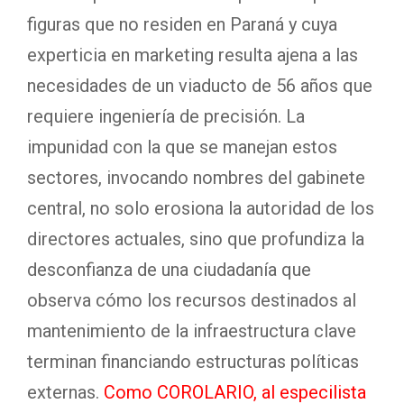
figuras que no residen en Paraná y cuya
experticia en marketing resulta ajena a las
necesidades de un viaducto de 56 años que
requiere ingeniería de precisión. La
impunidad con la que se manejan estos
sectores, invocando nombres del gabinete
central, no solo erosiona la autoridad de los
directores actuales, sino que profundiza la
desconfianza de una ciudadanía que
observa cómo los recursos destinados al
mantenimiento de la infraestructura clave
terminan financiando estructuras políticas
externas.
Como COROLARIO, al especilista