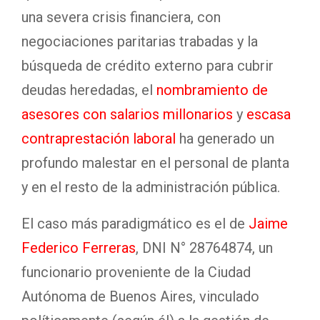
una severa crisis financiera, con
negociaciones paritarias trabadas y la
búsqueda de crédito externo para cubrir
deudas heredadas, el
nombramiento de
asesores con salarios millonarios
y
escasa
contraprestación laboral
ha generado un
profundo malestar en el personal de planta
y en el resto de la administración pública.
El caso más paradigmático es el de
Jaime
Federico Ferreras
, DNI N° 28764874, un
funcionario proveniente de la Ciudad
Autónoma de Buenos Aires, vinculado