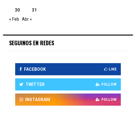
30
31
« Feb
Abr »
SEGUINOS EN REDES
FACEBOOK
LIKE
TWITTER
FOLLOW
INSTAGRAM
FOLLOW