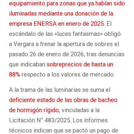
equipamiento para zonas que ya habían sido
iluminadas mediante una donación de la
empresa ENERSA en enero de 2025
.
El
escándalo de las «luces fantasmas» obligó
a Vergara a frenar la apertura de sobres el
pasado 26 de enero de 2026, tras denuncias
que indicaban
sobreprecios de hasta un
88%
respecto a los valores de mercado.
A la trama de las luminarias se suma el
deficiente estado de las obras de bacheo
de hormigón rígido
, vinculadas a la
Licitación N° 483/2025. Los informes
técnicos indican que se pactó un pago de