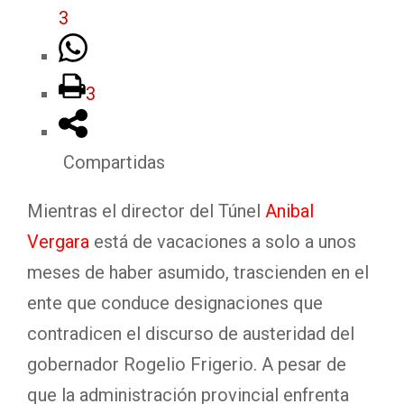
3
3
Compartidas
Mientras el director del Túnel
Anibal
Vergara
está de vacaciones a solo a unos
meses de haber asumido, trascienden en el
ente que conduce designaciones que
contradicen el discurso de austeridad del
gobernador Rogelio Frigerio. A pesar de
que la administración provincial enfrenta