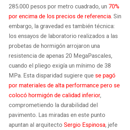
285.000 pesos por metro cuadrado, un
70%
por encima de los precios de referencia
.
Sin
embargo, la gravedad es también técnica:
los ensayos de laboratorio realizados a las
probetas de hormigón arrojaron una
resistencia de apenas 20 MegaPascales,
cuando el pliego exigía un mínimo de 38
MPa.
Esta disparidad sugiere que
se pagó
por materiales de alta performance pero se
colocó hormigón de calidad inferior
,
comprometiendo la durabilidad del
pavimento.
Las miradas en este punto
apuntan al arquitecto
Sergio Espinosa
, jefe