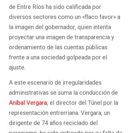
de Entre Ríos ha sido calificada por
diversos sectores como un «flaco favor» a
la imagen del gobernador, quien intenta
proyectar una imagen de transparencia y
ordenamiento de las cuentas públicas
frente a una sociedad golpeada por el
ajuste.
A este escenario de irregularidades
administrativas se suma la conducción de
Aníbal Vergara
, el director del Túnel por la
representación entrerriana. Vergara, un
dirigente de 74 años reciclado del