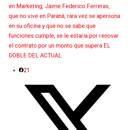
en Marketing, Jaime Federico Ferreras,
que no vive en Paraná, rara vez se apersona
en su oficina y que no se sabe que
funciones cumple, se le estaría por renovar
el contrato por un monto que supera EL
DOBLE DEL ACTUAL
.
21