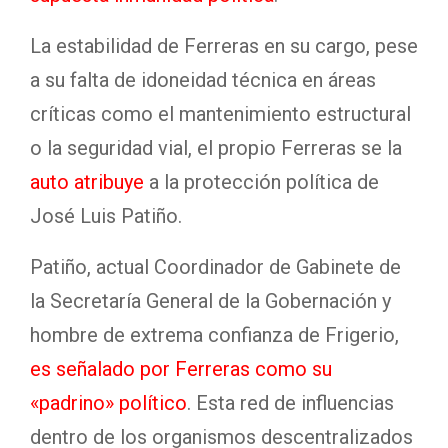
La estabilidad de Ferreras en su cargo, pese
a su falta de idoneidad técnica en áreas
críticas como el mantenimiento estructural
o la seguridad vial, el propio Ferreras se la
auto atribuye
a la protección política de
José Luis Patiño.
Patiño, actual Coordinador de Gabinete de
la Secretaría General de la Gobernación y
hombre de extrema confianza de Frigerio,
es señalado por Ferreras como su
«padrino» político
. Esta red de influencias
dentro de los organismos descentralizados