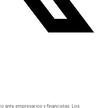
o ante empresarios y financistas. Los