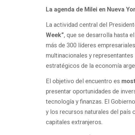
La agenda de Milei en Nueva Yo
La actividad central del President
Week”
, que se desarrolla hasta 
más de 300 líderes empresariales 
multinacionales y representantes
estratégicos de la economía arge
El objetivo del encuentro es
most
presentar oportunidades de invers
tecnología y finanzas. El Gobiern
y los recursos naturales del país
capitales extranjeros.