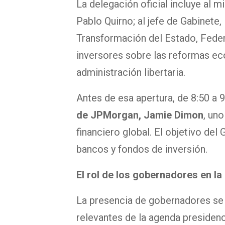
La delegación oficial incluye al m
Pablo Quirno; al jefe de Gabinete,
Transformación del Estado, Fede
inversores sobre las reformas ec
administración libertaria.
Antes de esa apertura, de 8:50 a 
de JPMorgan, Jamie Dimon
, un
financiero global. El objetivo del
bancos y fondos de inversión.
El rol de los gobernadores en la
La presencia de gobernadores se 
relevantes de la agenda presiden