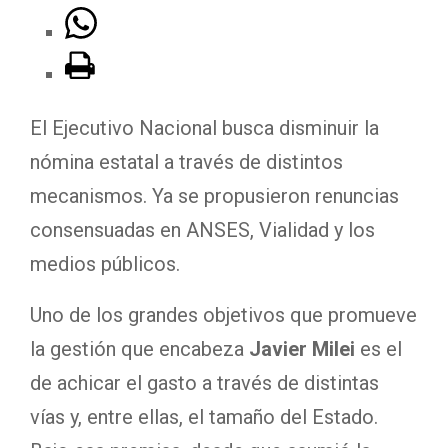
El Ejecutivo Nacional busca disminuir la
nómina estatal a través de distintos
mecanismos. Ya se propusieron renuncias
consensuadas en ANSES, Vialidad y los
medios públicos.
Uno de los grandes objetivos que promueve
la gestión que encabeza
Javier Milei
es el
de achicar el gasto a través de distintas
vías y, entre ellas, el tamaño del Estado.