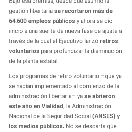
Bajo esa premisa, desde que asumió la
gestión libertaria
se recortaron más de
64.600 empleos públicos
y ahora se dio
inicio a una suerte de nueva fase de ajuste a
través de la cual el Ejecutivo lanzó
retiros
voluntarios
para profundizar la disminución
de la planta estatal.
Los programas de retiro voluntario –que ya
se habían implementado al comienzo de la
administración libertaria– ya
se abrieron
este año en Vialidad
, la Administración
Nacional de la Seguridad Social
(ANSES) y
los medios públicos.
No se descarta que