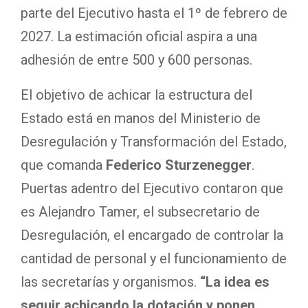
parte del Ejecutivo hasta el 1º de febrero de
2027. La estimación oficial aspira a una
adhesión de entre 500 y 600 personas.
El objetivo de achicar la estructura del
Estado está en manos del Ministerio de
Desregulación y Transformación del Estado,
que comanda
Federico Sturzenegger
.
Puertas adentro del Ejecutivo contaron que
es Alejandro Tamer, el subsecretario de
Desregulación, el encargado de controlar la
cantidad de personal y el funcionamiento de
las secretarías y organismos.
“La idea es
seguir achicando la dotación y ponen