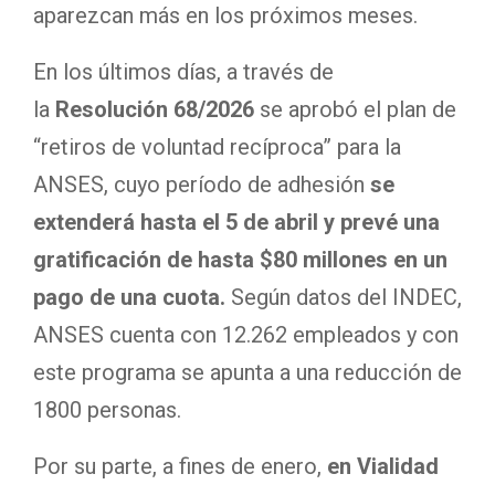
aparezcan más en los próximos meses.
En los últimos días, a través de
la
Resolución 68/2026
se aprobó el plan de
“retiros de voluntad recíproca” para la
ANSES, cuyo período de adhesión
se
extenderá hasta el 5 de abril y prevé una
gratificación de hasta $80 millones en un
pago de una cuota.
Según datos del INDEC,
ANSES cuenta con 12.262 empleados y con
este programa se apunta a una reducción de
1800 personas.
Por su parte, a fines de enero,
en Vialidad