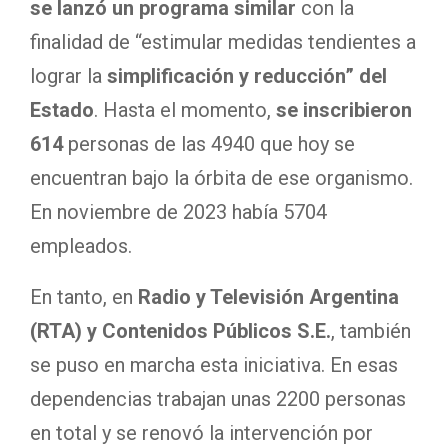
se lanzó un programa similar
con la
finalidad de “estimular medidas tendientes a
lograr la
simplificación y reducción” del
Estado
. Hasta el momento,
se inscribieron
614
personas de las 4940 que hoy se
encuentran bajo la órbita de ese organismo.
En noviembre de 2023 había 5704
empleados.
En tanto, en
Radio y Televisión Argentina
(RTA) y Contenidos Públicos S.E.
, también
se puso en marcha esta iniciativa. En esas
dependencias trabajan unas 2200 personas
en total y se renovó la intervención por