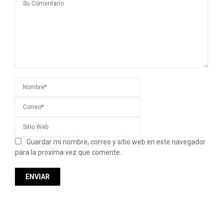
Guardar mi nombre, correo y sitio web en este navegador
para la proxima vez que comente.