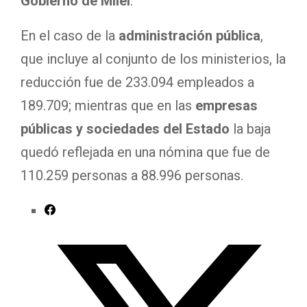
Gobierno de Milei
.
En el caso de la
administración pública
,
que incluye al conjunto de los ministerios, la
reducción fue de 233.094 empleados a
189.709; mientras que en las
empresas
públicas y sociedades del Estado
la baja
quedó reflejada en una nómina que fue de
110.259 personas a 88.996 personas.