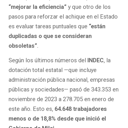
“mejorar la eficiencia”
y que otro de los
pasos para reforzar el achique en el Estado
es evaluar tareas puntuales que
“están
duplicadas o que se consideran
obsoletas”
.
Según los últimos números del
INDEC
, la
dotación total estatal —que incluye
administración pública nacional, empresas
públicas y sociedades— pasó de 343.353 en
noviembre de 2023 a 278.705 en enero de
este año. Esto es,
64.648 trabajadores
menos o de 18,8% desde que inició el