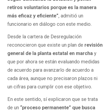
retiros voluntarios porque es la manera
más eficaz y eficiente”
, admitió un
funcionario en diálogo con este medio.
Desde la cartera de Desregulación
reconocieron que existe un plan de
revisión
general de la planta estatal en marcha
y
que por ahora se están evaluando medidas
de acuerdo para avanzarlo de acuerdo a
cada área, aunque no precisaron plazos ni
un cifras para cumplir con ese objetivo.
En este sentido, sí explicaron que se trata
de un
“proceso permanente” que busca