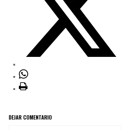
DEJAR COMENTARIO