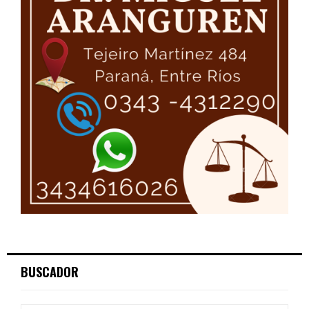
BUSCADOR